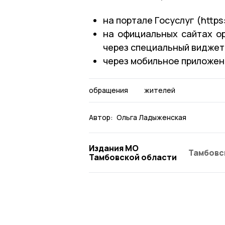
на портале Госуслуг (https:
на официальных сайтах о
через специальный виджет
через мобильное приложен
обращения
жителей
Автор:
Ольга Ладыженская
Издания МО
Тамбовс
Тамбовской области