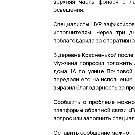
верхняя часть фонаря с ла
освещения.
Специалисты ЦУР зафиксиров
исполнителям. Через три д
поблагодарила за оперативно
В деревне Красненькой после
Мужчина попросил положить 
дома 1А по улице Почтовой
передали его на исполнение.
выразил благодарность за пр
Сообщить о проблеме можно 
платформы обратной связи «Г
вопрос или заполнить специа
Оставить сообщение можно: