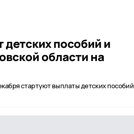
 детских пособий и
овской области на
екабря стартуют выплаты детских пособий