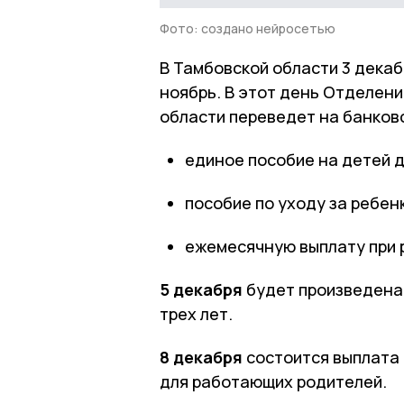
Фото: создано нейросетью
В Тамбовской области 3 дека
ноябрь. В этот день Отделен
области переведет на банков
единое пособие на детей д
пособие по уходу за ребен
ежемесячную выплату при 
5 декабря
будет произведена 
трех лет.
8 декабря
состоится выплата 
для работающих родителей.