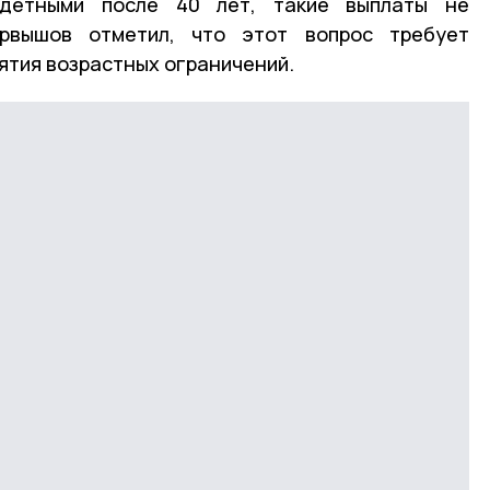
детными после 40 лет, такие выплаты не
ервышов отметил, что этот вопрос требует
ятия возрастных ограничений.