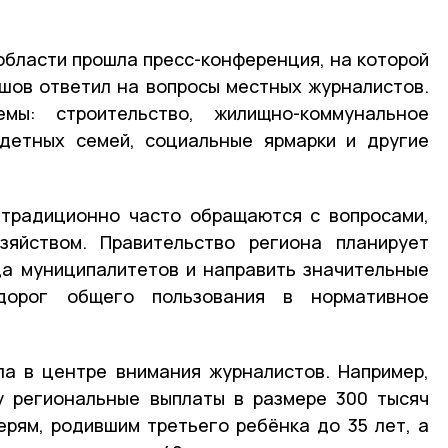
области прошла пресс-конференция, на которой
шов ответил на вопросы местных журналистов.
мы: строительство, жилищно-коммунальное
одетных семей, социальные ярмарки и другие
 традиционно часто обращаются с вопросами,
яйством. Правительство региона планирует
а муниципалитетов и направить значительные
дорог общего пользования в нормативное
а в центре внимания журналистов. Например,
у региональные выплаты в размере 300 тысяч
рям, родившим третьего ребёнка до 35 лет, а