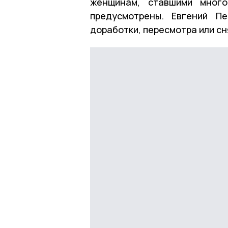
женщинам, ставшими много
предусмотрены. Евгений П
доработки, пересмотра или сн