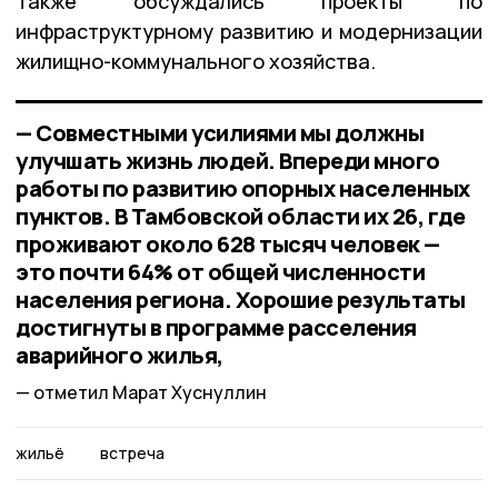
Также обсуждались проекты по
инфраструктурному развитию и модернизации
жилищно-коммунального хозяйства.
— Совместными усилиями мы должны
улучшать жизнь людей. Впереди много
работы по развитию опорных населенных
пунктов. В Тамбовской области их 26, где
проживают около 628 тысяч человек —
это почти 64% от общей численности
населения региона. Хорошие результаты
достигнуты в программе расселения
аварийного жилья,
отметил Марат Хуснуллин
жильё
встреча