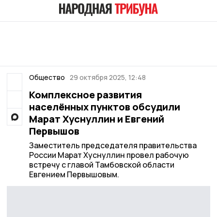
Общество
29 октября 2025, 12:48
Комплексное развития
населённых пунктов обсудили
Марат Хуснуллин и Евгений
Первышов
Заместитель председателя правительства
России Марат Хуснуллин провел рабочую
встречу с главой Тамбовской области
Евгением Первышовым.