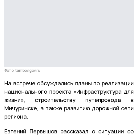
Фото: tambov.gov.ru
На встрече обсуждались планы по реализации
национального проекта «Инфраструктура для
жизни», строительству путепровода в
Мичуринске, а также развитию дорожной сети
региона.
Евгений Первышов рассказал о ситуации со