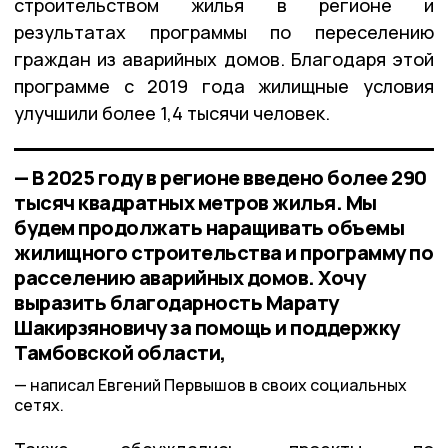
строительством жилья в регионе и
результатах программы по переселению
граждан из аварийных домов. Благодаря этой
программе с 2019 года жилищные условия
улучшили более 1,4 тысячи человек.
— В 2025 году в регионе введено более 290
тысяч квадратных метров жилья. Мы
будем продолжать наращивать объемы
жилищного строительства и программу по
расселению аварийных домов. Хочу
выразить благодарность Марату
Шакирзяновичу за помощь и поддержку
Тамбовской области,
написал Евгений Первышов в своих социальных
сетях.