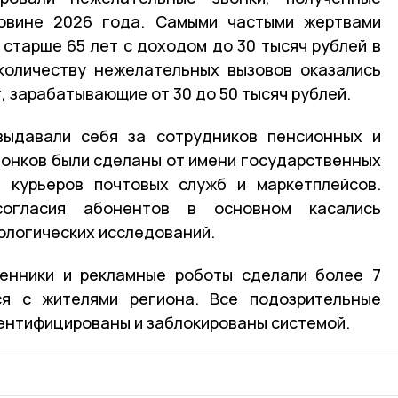
овине 2026 года. Самыми частыми жертвами
старше 65 лет с доходом до 30 тысяч рублей в
количеству нежелательных вызовов оказались
, зарабатывающие от 30 до 50 тысяч рублей.
ыдавали себя за сотрудников пенсионных и
вонков были сделаны от имени государственных
 курьеров почтовых служб и маркетплейсов.
огласия абонентов в основном касались
ологических исследований.
енники и рекламные роботы сделали более 7
ся с жителями региона. Все подозрительные
ентифицированы и заблокированы системой.