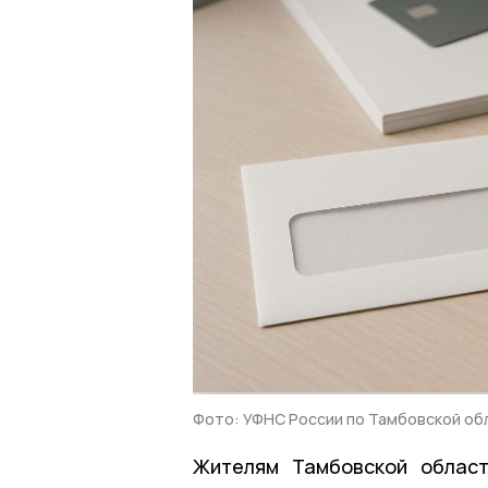
Фото: УФНС России по Тамбовской об
Жителям Тамбовской област