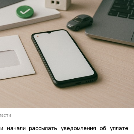
ласти
и начали рассылать уведомления об уплате