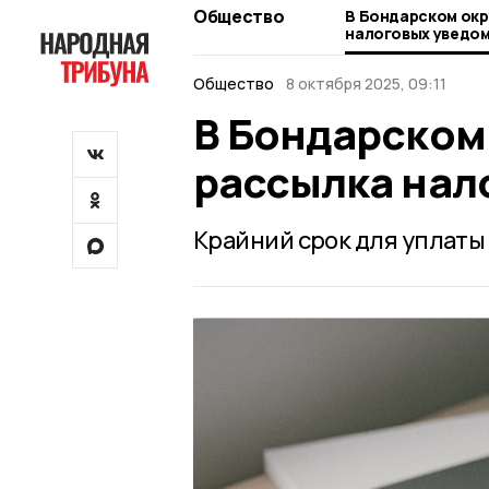
Общество
В Бондарском округе началась рассылка
налоговых уведо
Общество
8 октября 2025, 09:11
В Бондарском
рассылка нал
Крайний срок для уплаты 