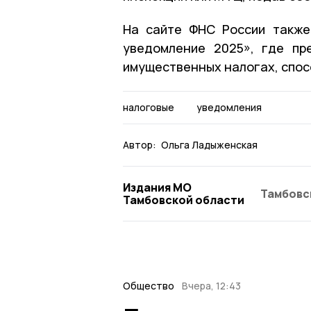
На сайте ФНС России также
уведомление 2025», где пр
имущественных налогах, спос
налоговые
уведомления
Автор:
Ольга Ладыженская
Издания МО
Тамбовс
Тамбовской области
Общество
Вчера, 12:43