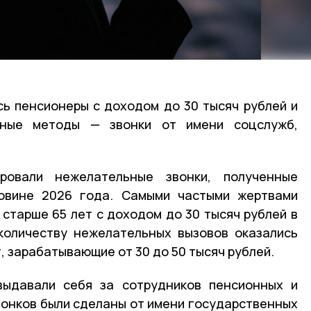
ь пенсионеры с доходом до 30 тысяч рублей и
ные методы — звонки от имени соцслужб,
ровали нежелательные звонки, полученные
овине 2026 года. Самыми частыми жертвами
старше 65 лет с доходом до 30 тысяч рублей в
количеству нежелательных вызовов оказались
, зарабатывающие от 30 до 50 тысяч рублей.
ыдавали себя за сотрудников пенсионных и
вонков были сделаны от имени государственных