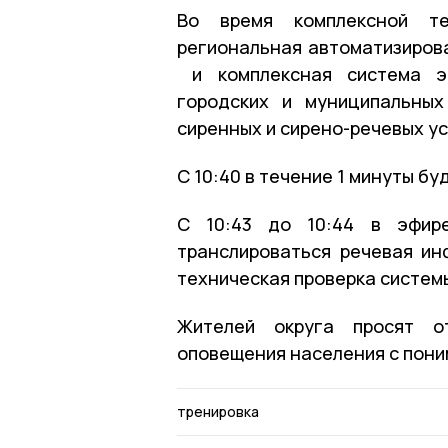
Во время комплексной те
региональная автоматизиров
и комплексная система эк
городских и муниципальных
сиренных и сирено-речевых у
С 10:40 в течение 1 минуты бу
С 10:43 до 10:44 в эфире
транслироваться речевая ин
техническая проверка систем
Жителей округа просят о
оповещения населения с пони
тренировка