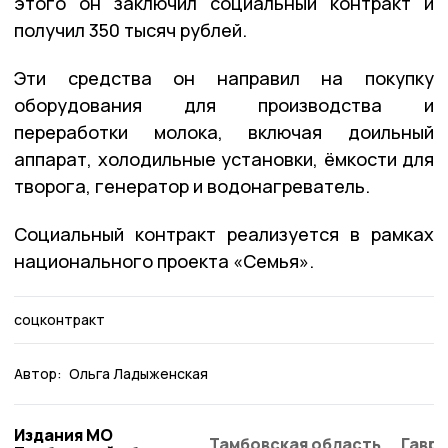
этого он заключил социальный контракт и
получил 350 тысяч рублей.
Эти средства он направил на покупку
оборудования для производства и
переработки молока, включая доильный
аппарат, холодильные установки, ёмкости для
творога, генератор и водонагреватель.
Социальный контракт реализуется в рамках
национального проекта «Семья».
соцконтракт
Автор:
Ольга Ладыженская
Издания МО
Тамбовская область
Гаври