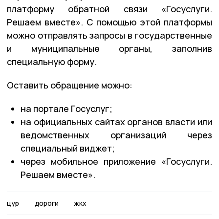
платформу обратной связи «Госуслуги.
Решаем вместе». С помощью этой платформы
можно отправлять запросы в государственные
и муниципальные органы, заполнив
специальную форму.
Оставить обращение можно:
на портале Госуслуг;
на официальных сайтах органов власти или
ведомственных организаций через
специальный виджет;
через мобильное приложение «Госуслуги.
Решаем вместе».
цур
дороги
жкх