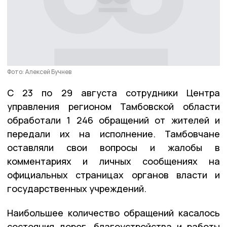
Фото: Алексей Бучнев
С 23 по 29 августа сотрудники Центра
управления регионом Тамбовской области
обработали 1 246 обращений от жителей и
передали их на исполнение. Тамбовчане
оставляли свои вопросы и жалобы в
комментариях и личных сообщениях на
официальных страницах органов власти и
государственных учреждений.
Наибольшее количество обращений касалось
состояния дорог, благоустройства и работы