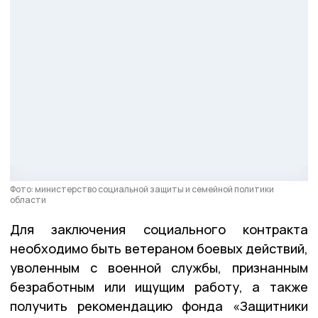
Фото: министерство социальной защиты и семейной политики
области
Для заключения социального контракта
необходимо быть ветераном боевых действий,
уволенным с военной службы, признанным
безработным или ищущим работу, а также
получить рекомендацию фонда «Защитники