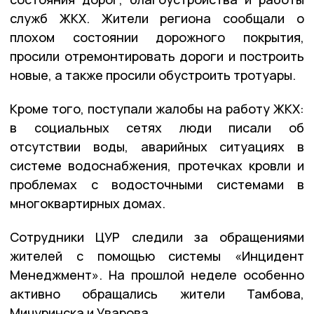
служб ЖКХ. Жители региона сообщали о
плохом состоянии дорожного покрытия,
просили отремонтировать дороги и построить
новые, а также просили обустроить тротуары.
Кроме того, поступали жалобы на работу ЖКХ:
в социальных сетях люди писали об
отсутствии воды, аварийных ситуациях в
системе водоснабжения, протечках кровли и
проблемах с водосточными системами в
многоквартирных домах.
Сотрудники ЦУР следили за обращениями
жителей с помощью системы «Инцидент
Менеджмент». На прошлой неделе особенно
активно обращались жители Тамбова,
Мичуринска и Уварова.