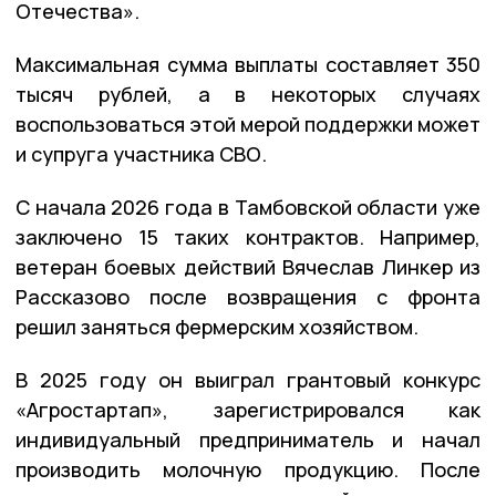
Отечества».
Максимальная сумма выплаты составляет 350
тысяч рублей, а в некоторых случаях
воспользоваться этой мерой поддержки может
и супруга участника СВО.
С начала 2026 года в Тамбовской области уже
заключено 15 таких контрактов. Например,
ветеран боевых действий Вячеслав Линкер из
Рассказово после возвращения с фронта
решил заняться фермерским хозяйством.
В 2025 году он выиграл грантовый конкурс
«Агростартап», зарегистрировался как
индивидуальный предприниматель и начал
производить молочную продукцию. После