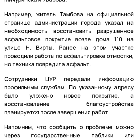
Например, житель Тамбова на официальной
странице администрации города указал на
необходимость восстановить разрушенное
асфальтовое покрытие возле дома 110 на
улице Н. Вирты. Ранее на этом участке
проводили работы по асфальтировке отмостки,
но техника повредила асфальт.
Сотрудники ЦУР передали информацию
профильным службам. По указанному адресу
было уложено новое покрытие, а
восстановление благоустройства
планируется после завершения работ.
Напомним, что сообщить о проблеме можно
через государственные паблики или