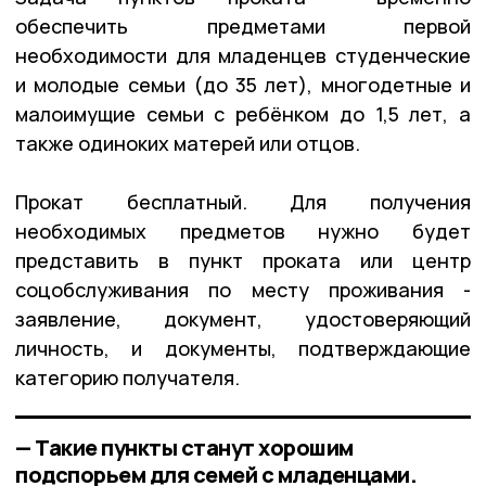
обеспечить предметами первой
необходимости для младенцев студенческие
и молодые семьи (до 35 лет), многодетные и
малоимущие семьи с ребёнком до 1,5 лет, а
также одиноких матерей или отцов.
Прокат бесплатный. Для получения
необходимых предметов нужно будет
представить в пункт проката или центр
соцобслуживания по месту проживания -
заявление, документ, удостоверяющий
личность, и документы, подтверждающие
категорию получателя.
— Такие пункты станут хорошим
подспорьем для семей с младенцами.