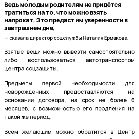
Ведь молодым родителям не придётся
тратиться на то, что можно взять
напрокат. Это предаст им уверенности в
завтрашнем дне,
сказала директор соцслужбы Наталия Ермакова.
Взятые вещи можно вывезти самостоятельно
либо воспользоваться автотранспортом
центра соцзащиты.
Предметы первой необходимости для
новорожденных предоставляются на
основании договора, на срок не более 6
месяцев, с возможностью его продления на
такой же период.
Всем желающим можно обратится в Центр