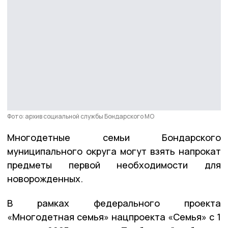
Фото: архив социальной службы Бондарского МО
Многодетные семьи Бондарского
муниципального округа могут взять напрокат
предметы первой необходимости для
новорожденных.
В рамках федерального проекта
«Многодетная семья» нацпроекта «Семья» с 1