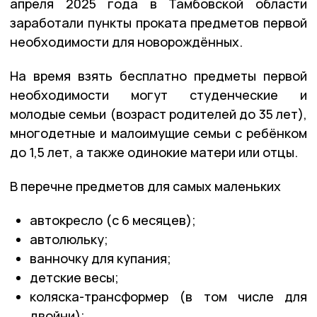
апреля 2025 года в Тамбовской области
заработали пункты проката предметов первой
необходимости для новорождённых.
На время взять бесплатно предметы первой
необходимости могут студенческие и
молодые семьи (возраст родителей до 35 лет),
многодетные и малоимущие семьи с ребёнком
до 1,5 лет, а также одинокие матери или отцы.
В перечне предметов для самых маленьких
автокресло (с 6 месяцев);
автолюльку;
ванночку для купания;
детские весы;
коляска-трансформер (в том числе для
двойни);