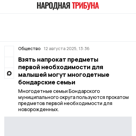
Общество
12 августа 2025, 13:36
Взять напрокат предметы
первой необходимости для
малышей могут многодетные
бондарские семьи
Многодетные семьи Бондарского
муниципального округа пользуются прокатом
предметов первой необходимости для
новорожденных.