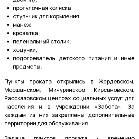
прогулочная коляска;
стульчик для кормления;
манеж
кроватка;
пеленальный столик;
ходунки;
подогреватель детского питания и иные
предметы.
Пункты проката
открылись в Жердевском,
Моршанском, Мичуринском, Кирсановском,
Рассказовском центрах социальных услуг для
населения и в учреждении «Забота». За
каждым из них закреплены дополнительные
территории для обслуживания.
Задача пунктов проката - временно