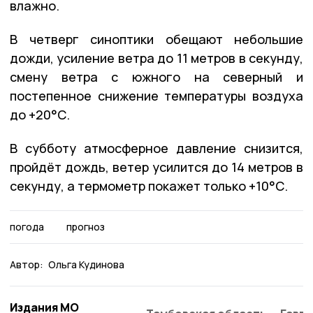
влажно.
В четверг синоптики обещают небольшие
дожди, усиление ветра до 11 метров в секунду,
смену ветра с южного на северный и
постепенное снижение температуры воздуха
до +20°С.
В субботу атмосферное давление снизится,
пройдёт дождь, ветер усилится до 14 метров в
секунду, а термометр покажет только +10°С.
погода
прогноз
Автор:
Ольга Кудинова
Издания МО