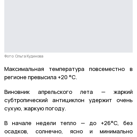
Фото: Ольга Кудинова
Максимальная температура повсеместно в
регионе превысила +20 °С.
Виновник апрельского лета — жаркий
субтропический антициклон удержит очень
сухую, жаркую погоду.
В начале недели тепло — до +26°С, без
осадков, солнечно, ясно и минимально