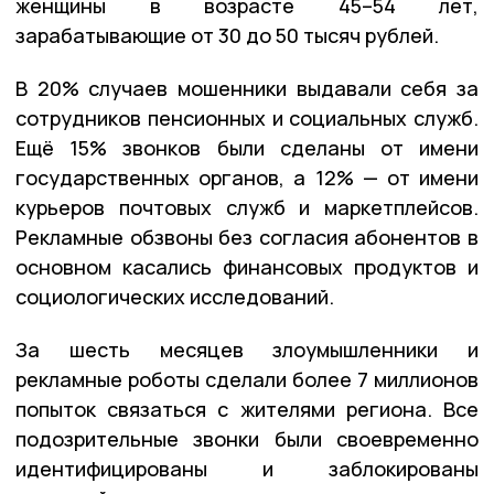
женщины в возрасте 45–54 лет,
зарабатывающие от 30 до 50 тысяч рублей.
В 20% случаев мошенники выдавали себя за
сотрудников пенсионных и социальных служб.
Ещё 15% звонков были сделаны от имени
государственных органов, а 12% — от имени
курьеров почтовых служб и маркетплейсов.
Рекламные обзвоны без согласия абонентов в
основном касались финансовых продуктов и
социологических исследований.
За шесть месяцев злоумышленники и
рекламные роботы сделали более 7 миллионов
попыток связаться с жителями региона. Все
подозрительные звонки были своевременно
идентифицированы и заблокированы