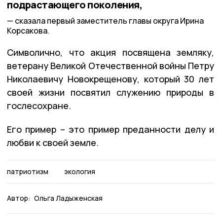
подрастающего поколения,
сказала первый заместитель главы округа Ирина
Корсакова.
Символично, что акция посвящена земляку,
ветерану Великой Отечественной войны Петру
Николаевичу Новокрещенову, который 30 лет
своей жизни посвятил служению природы в
гослесохране.
Его пример – это пример преданности делу и
любви к своей земле.
патриотизм
экология
Автор:
Ольга Ладыженская