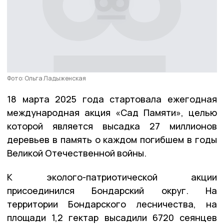
Фото: Ольга Ладыженская
18 марта 2025 года стартовала ежегодная
международная акция «Сад Памяти», целью
которой является высадка 27 миллионов
деревьев в память о каждом погибшем в годы
Великой Отечественной войны.
К эколого-патриотической акции
присоединился Бондарский округ. На
территории Бондарского лесничества, на
площади 1,2 гектар высадили 6720 сеянцев