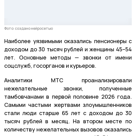
Фото: создано нейросетью
Наиболее уязвимыми оказались пенсионеры с
доходом до 30 тысяч рублей и женщины 45–54
лет. Основные методы — звонки от имени
соцслужб, госорганов и курьеров.
Аналитики МТС проанализировали
нежелательные звонки, полученные
тамбовчанами в первой половине 2026 года.
Самыми частыми жертвами злоумышленников
стали люди старше 65 лет с доходом до 30
тысяч рублей в месяц. На втором месте по
количеству нежелательных вызовов оказались