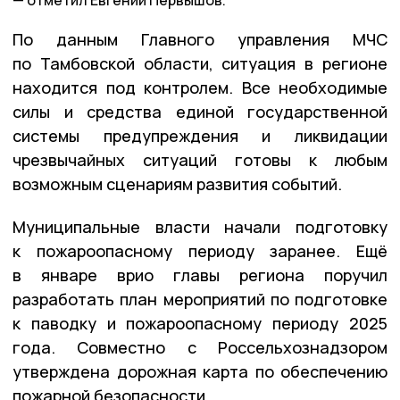
отметил Евгений Первышов.
По данным Главного управления МЧС
по Тамбовской области, ситуация в регионе
находится под контролем. Все необходимые
силы и средства единой государственной
системы предупреждения и ликвидации
чрезвычайных ситуаций готовы к любым
возможным сценариям развития событий.
Муниципальные власти начали подготовку
к пожароопасному периоду заранее. Ещё
в январе врио главы региона поручил
разработать план мероприятий по подготовке
к паводку и пожароопасному периоду 2025
года. Совместно с Россельхознадзором
утверждена дорожная карта по обеспечению
пожарной безопасности.