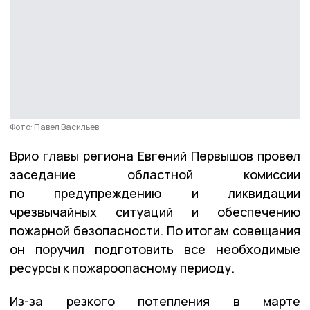
Фото: Павел Васильев
Врио главы региона Евгений Первышов провел
заседание областной комиссии
по предупреждению и ликвидации
чрезвычайных ситуаций и обеспечению
пожарной безопасности. По итогам совещания
он поручил подготовить все необходимые
ресурсы к пожароопасному периоду.
Из-за резкого потепления в марте