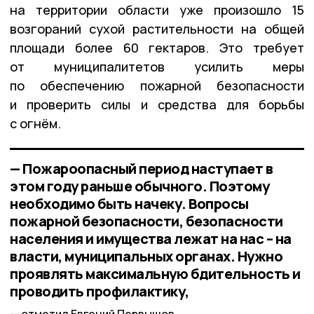
на территории области уже произошло 15
возгораний сухой растительности на общей
площади более 60 гектаров. Это требует
от муниципалитетов усилить меры
по обеспечению пожарной безопасности
и проверить силы и средства для борьбы
с огнём.
— Пожароопасный период наступает в
этом году раньше обычного. Поэтому
необходимо быть начеку. Вопросы
пожарной безопасности, безопасности
населения и имущества лежат на нас – на
власти, муниципальных органах. Нужно
проявлять максимальную бдительность и
проводить профилактику,