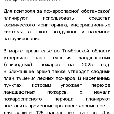
Для контроля за пожароопасной обстановкой
планируют использовать средства
космического мониторинга, информационные
системы, а также воздушное и наземное
патрулирование.
В марте правительство Тамбовской области
утвердило план тушения ландшафтных
(природных) пожаров на 2025 год.
В ближайшее время также утвердят сводный
план тушения лесных пожаров. В населённых
пунктах, которым угрожает переход
ландшафтных пожаров, с начала
пожароопасного периода планируют
выставить временные противопожарные посты
для защиты 125 населённых пунктов. Для