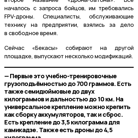
началось с запроса бойцов, им требовались
FPV-дроны. Специалисты, обслуживающие
технику на предприятии, взялись за дело
в свободное время.
Сейчас «Бекасы» собирают на другой
площадке, выпускают несколько модификаций.
— Первые это учебно-тренировочные
грузоподъёмностью до 700 граммов. Есть
также семидюймовые до двух
килограммов и дальностью до 10 км. На
универсальное крепление можно крепить
как сборку аккумуляторов, так и сброс.
Есть крепление до 3,5 килограмма для
камикадзе. Также есть дроны до 4,5
килограмма,