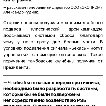
рассказал генеральный директор ООО «ЭКОПРОМ»
Александр Рудник.
Старшие версии получили механизм двойного
подвеса: классический дрон-камикадзе
дооснащают системой сброса, благодаря
чему у него сразу две боевые части. В
условиях подавления сигнала «Бекасы» могут
управляться с помощью оптоволокна. Такое
поручение тамбовские кулибины получили от
Президента.
— Чтобы быть на шаг впереди противника,
необходимо было разработать системы,
которые бы не были подвержены
непосредственно воздействию РЭБ