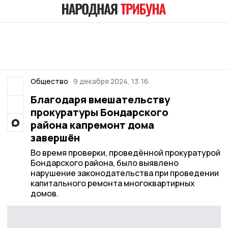
Общество
9 декабря 2024, 13:16
Благодаря вмешательству
прокуратуры Бондарского
района капремонт дома
завершён
Во время проверки, проведённой прокуратурой
Бондарского района, было выявлено
нарушение законодательства при проведении
капитального ремонта многоквартирных
домов.