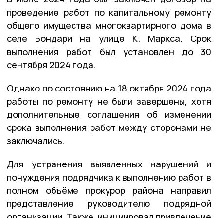
проведение работ по капитальному ремонту
общего имущества многоквартирного дома в
селе Бондари на улице К. Маркса. Срок
выполнения работ был установлен до 30
сентября 2024 года.
Однако по состоянию на 18 октября 2024 года
работы по ремонту не были завершены, хотя
дополнительные соглашения об изменении
срока выполнения работ между сторонами не
заключались.
Для устранения выявленных нарушений и
понуждения подрядчика к выполнению работ в
полном объёме прокурор района направил
представление руководителю подрядной
организации. Также инициировал привлечение