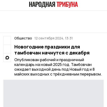
Общество
12 сентября 2024, 13:31
Новогодние праздники для
тамбовчан начнутся с декабря
Опубликован рабочий и праздничный
календарь на новый 2025 год. Тамбовчан
ожидает выходной день под Новый год и 8
майских выходных с трёхдневным перерывом.