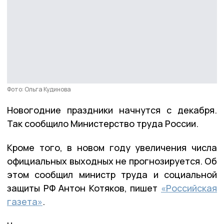
Фото: Ольга Кудинова
Новогодние праздники начнутся с декабря.
Так сообщило Министерство труда России.
Кроме того, в новом году увеличения числа
официальных выходных не прогнозируется. Об
этом сообщил министр труда и социальной
защиты РФ Антон Котяков, пишет
«Российская
газета»
.