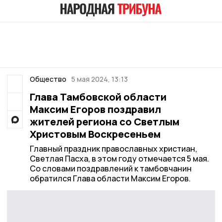
Общество
5 мая 2024, 13:13
Глава Тамбовской области
Максим Егоров поздравил
жителей региона со Светлым
Христовым Воскресеньем
Главный праздник православных христиан,
Светлая Пасха, в этом году отмечается 5 мая.
Со словами поздравлений к тамбовчанин
обратился Глава области Максим Егоров.