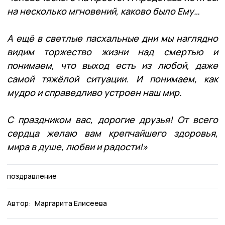
на несколько мгновений, каково было Ему…
А ещё в светлые пасхальные дни мы наглядно
видим торжество жизни над смертью и
понимаем, что выход есть из любой, даже
самой тяжёлой ситуации. И понимаем, как
мудро и справедливо устроен наш мир.
С праздником вас, дорогие друзья! От всего
сердца желаю вам крепчайшего здоровья,
мира в душе, любви и радости!»
поздравление
Автор:
Маргарита Елисеева