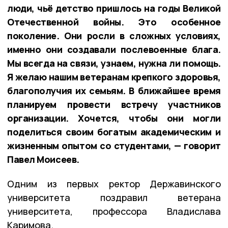
люди, чьё детство пришлось на годы Великой
Отечественной войны. Это особенное
поколение. Они росли в сложных условиях,
именно они создавали послевоенные блага.
Мы всегда на связи, узнаем, нужна ли помощь.
Я желаю нашим ветеранам крепкого здоровья,
благополучия их семьям. В ближайшее время
планируем провести встречу участников
организации. Хочется, чтобы они могли
поделиться своим богатым академическим и
жизненным опытом со студентами, — говорит
Павел Моисеев.
Одним из первых ректор Державинского
университета поздравил ветерана
университета, профессора Владислава
Каримова.