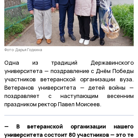
Фото: Дарья Годкина
Одна из традиций Державинского
университета — поздравление с Днём Победы
участников ветеранской организации вуза.
Ветеранов университета — детей войны —
поздравляет с наступающим весенним
праздником ректор Павел Моисеев.
— В ветеранской организации нашего
университета состоит 80 участников — это те