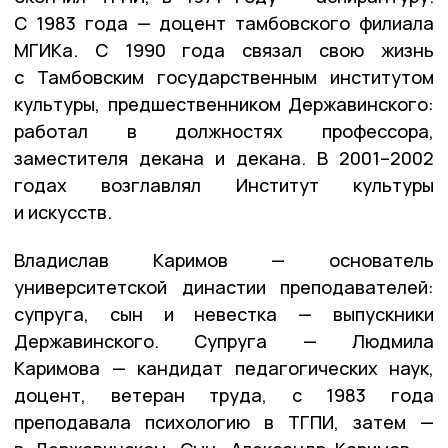
С 1983 года — доцент тамбовского филиала
МГИКа. С 1990 года связал свою жизнь
с Тамбовским государственным институтом
культуры, предшественником Державинского:
работал в должностях профессора,
заместителя декана и декана. В 2001–2002
годах возглавлял Институт культуры
и искусств.
Владислав Каримов — основатель
университетской династии преподавателей:
супруга, сын и невестка — выпускники
Державинского. Супруга — Людмила
Каримова — кандидат педагогических наук,
доцент, ветеран труда, с 1983 года
преподавала психологию в ТГПИ, затем —