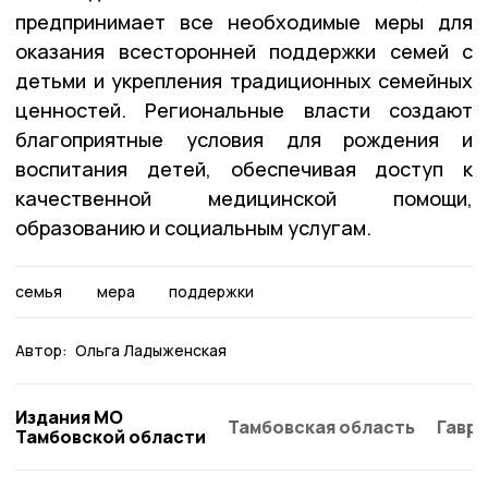
предпринимает все необходимые меры для
оказания всесторонней поддержки семей с
детьми и укрепления традиционных семейных
ценностей. Региональные власти создают
благоприятные условия для рождения и
воспитания детей, обеспечивая доступ к
качественной медицинской помощи,
образованию и социальным услугам.
семья
мера
поддержки
Автор:
Ольга Ладыженская
Издания МО
Тамбовская область
Гаври
Тамбовской области