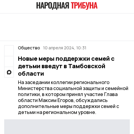
Общество
10 апреля 2024, 10:31
Новые меры поддержки семей с
детьми введут в Тамбовской
области
На заседании коллегии регионального
Министерства социальной защиты и семейной
политики, в котором принял участие Глава
области Максим Егоров, обсуждались
дополнительные меры поддержки семей с
детьми на региональном уровне.