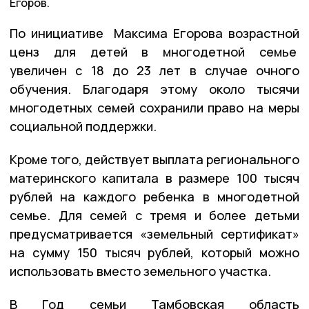
Егоров.
По инициативе Максима Егорова возрастной
ценз для детей в многодетной семье
увеличен с 18 до 23 лет в случае очного
обучения. Благодаря этому около тысячи
многодетных семей сохранили право на меры
социальной поддержки.
Кроме того, действует выплата регионального
материнского капитала в размере 100 тысяч
рублей на каждого ребенка в многодетной
семье. Для семей с тремя и более детьми
предусматривается «земельный сертификат»
на сумму 150 тысяч рублей, который можно
использовать вместо земельного участка.
В Год семьи Тамбовская область