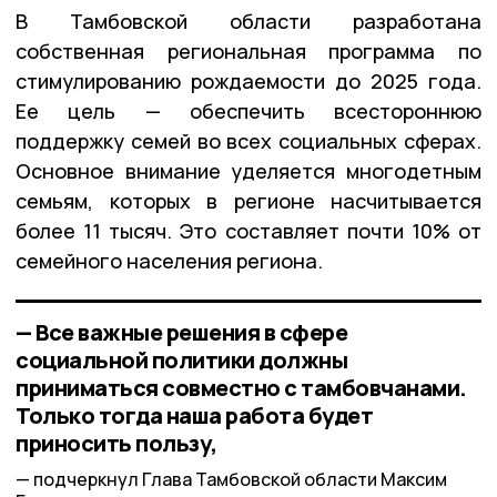
В Тамбовской области разработана
собственная региональная программа по
стимулированию рождаемости до 2025 года.
Ее цель — обеспечить всестороннюю
поддержку семей во всех социальных сферах.
Основное внимание уделяется многодетным
семьям, которых в регионе насчитывается
более 11 тысяч. Это составляет почти 10% от
семейного населения региона.
— Все важные решения в сфере
социальной политики должны
приниматься совместно с тамбовчанами.
Только тогда наша работа будет
приносить пользу,
подчеркнул Глава Тамбовской области Максим