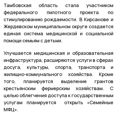
Тамбовская область стала участником
федерального пилотного проекта по
стимулированию рождаемости. В Кирсанове и
Жердевском муниципальном округе создается
единая система медицинской и социальной
помощи семьям с детьми.
Улучшается медицинская и образовательная
инфраструктура, расширяются услуги в сферах
досуга, культуры, спорта, транспорта и
жилищно-коммунального хозяйства. Кроме
того, планируется выделение грантов
крестьянским фермерским хозяйствам. С
целью облегчения доступа к государственным
услугам планируется открыть «Семейные
МФЦ».