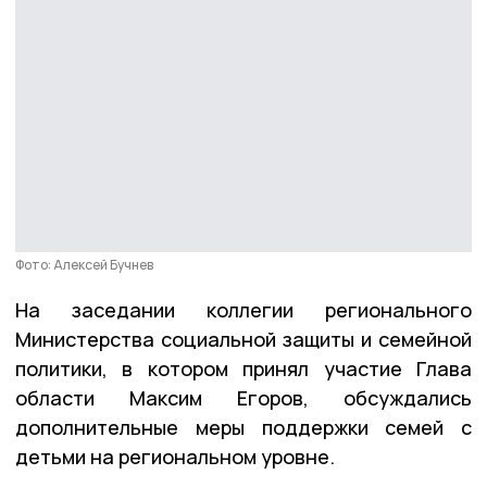
Фото: Алексей Бучнев
На заседании коллегии регионального
Министерства социальной защиты и семейной
политики, в котором принял участие Глава
области Максим Егоров, обсуждались
дополнительные меры поддержки семей с
детьми на региональном уровне.