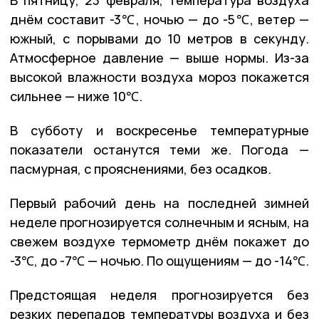
днём составит -3℃, ночью — до -5℃, ветер —
южный, с порывами до 10 метров в секунду.
Атмосферное давление — выше нормы. Из-за
высокой влажности воздуха мороз покажется
сильнее — ниже 10℃.
В субботу и воскресенье температурные
показатели останутся теми же. Погода —
пасмурная, с прояснениями, без осадков.
Первый рабочий день на последней зимней
неделе прогнозируется солнечным и ясным, на
свежем воздухе термометр днём покажет до
-3℃, до -7℃ — ночью. По ощущениям — до -14℃.
Предстоящая неделя прогнозируется без
резких перепадов температуры воздуха и без