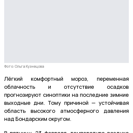
Фото: Ольга Кузнецова
Лёгкий комфортный мороз, переменная
облачность и отсутствие осадков
прогнозируют синоптики на последние зимние
выходные дни. Тому причиной — устойчивая
область высокого атмосферного давления
над Бондарским округом.
В пятницу, 23 февраля, температура воздуха