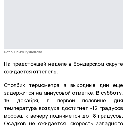
Фото: Ольга Кузнецова
На предстоящей неделе в Бондарском округе
ожидается оттепель.
Столбик термометра в выходные дни еще
задержится на минусовой отметке. В субботу,
16 декабря, в первой половине дня
температура воздуха достигнет -12 градусов
мороза, к вечеру поднимется до -8 градусов.
Осадков не ожидается. скорость западного