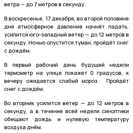
ветра — до 7 метров в секунду.
В воскресенье, 17 декабря, во второй половине
дня атмосферное давление начнёт падать,
усилится юго-западный ветер — до 12 метров в
секунду. Ночью опустится туман, пройдёт снег
с дождём.
В первый рабочий день будущей недели
термометр на улице покажет 0 градусов, к
вечеру ожидается слабый мороз. Пройдёт
снег с дождём.
Во вторник усилится ветер — до 12 метров в
секунду, а в течение всей недели синоптики
обещают дождь и нулевую температуру
воздуха днём.