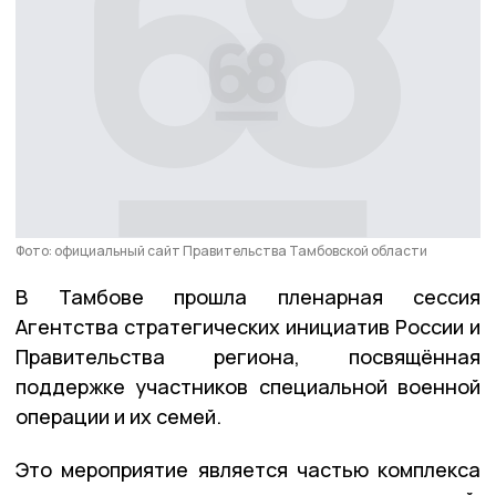
Фото: официальный сайт Правительства Тамбовской области
В Тамбове прошла пленарная сессия
Агентства стратегических инициатив России и
Правительства региона, посвящённая
поддержке участников специальной военной
операции и их семей.
Это мероприятие является частью комплекса