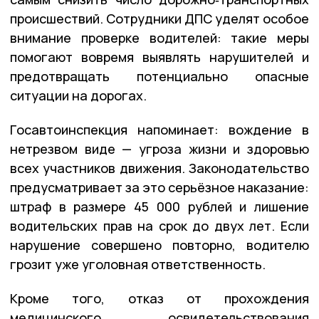
происшествий. Сотрудники ДПС уделят особое
внимание проверке водителей: такие меры
помогают вовремя выявлять нарушителей и
предотвращать потенциально опасные
ситуации на дорогах.
Госавтоинспекция напоминает: вождение в
нетрезвом виде — угроза жизни и здоровью
всех участников движения. Законодательство
предусматривает за это серьёзное наказание:
штраф в размере 45 000 рублей и лишение
водительских прав на срок до двух лет. Если
нарушение совершено повторно, водителю
грозит уже уголовная ответственность.
Кроме того, отказ от прохождения
медицинского освидетельствования