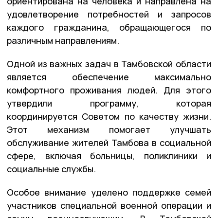
ориентирована на человека и направлена на
удовлетворение потребностей и запросов
каждого гражданина, обращающегося по
различным направлениям.
Одной из важных задач в Тамбовской области
является обеспечение максимально
комфортного проживания людей. Для этого
утвердили программу, которая
координируется Советом по качеству жизни.
Этот механизм помогает улучшать
обслуживание жителей Тамбова в социальной
сфере, включая больницы, поликлиники и
социальные службы.
Особое внимание уделено поддержке семей
участников специальной военной операции и