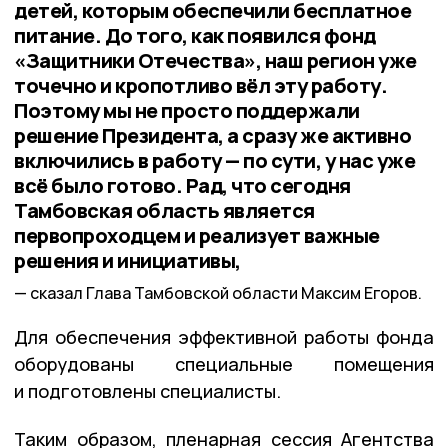
детей, которым обеспечили бесплатное
питание. До того, как появился фонд
«Защитники Отечества», наш регион уже
точечно и кропотливо вёл эту работу.
Поэтому мы не просто поддержали
решение Президента, а сразу же активно
включились в работу — по сути, у нас уже
всё было готово. Рад, что сегодня
Тамбовская область является
первопроходцем и реализует важные
решения и инициативы,
сказал Глава Тамбовской области Максим Егоров.
Для обеспечения эффективной работы фонда
оборудованы специальные помещения
и подготовлены специалисты.
Таким образом, пленарная сессия Агентства