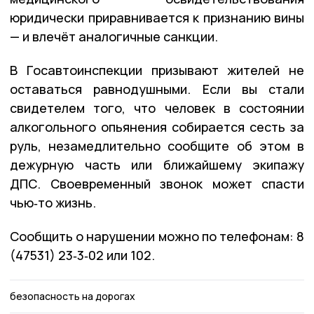
юридически приравнивается к признанию вины
— и влечёт аналогичные санкции.
В Госавтоинспекции призывают жителей не
оставаться равнодушными. Если вы стали
свидетелем того, что человек в состоянии
алкогольного опьянения собирается сесть за
руль, незамедлительно сообщите об этом в
дежурную часть или ближайшему экипажу
ДПС. Своевременный звонок может спасти
чью‑то жизнь.
Сообщить о нарушении можно по телефонам: 8
(47531) 23‑3‑02 или 102.
безопасность на дорогах