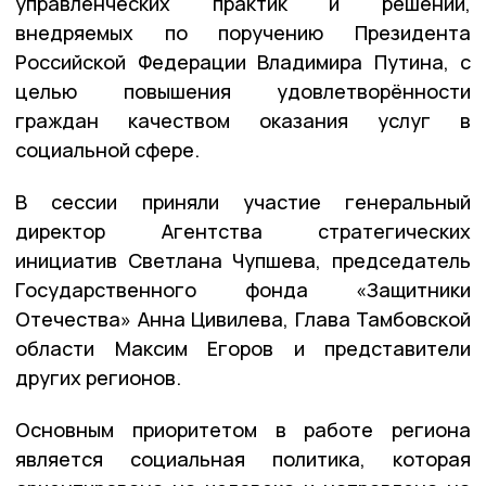
управленческих практик и решений,
внедряемых по поручению Президента
Российской Федерации Владимира Путина, с
целью повышения удовлетворённости
граждан качеством оказания услуг в
социальной сфере.
В сессии приняли участие генеральный
директор Агентства стратегических
инициатив Светлана Чупшева, председатель
Государственного фонда «Защитники
Отечества» Анна Цивилева, Глава Тамбовской
области Максим Егоров и представители
других регионов.
Основным приоритетом в работе региона
является социальная политика, которая