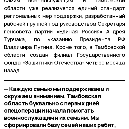
самим военнослужащим. В Тамбовской
области уже реализуется единый стандарт
региональных мер поддержки, разработанный
рабочей группой под руководством Секретаря
генсовета партии «Единая Россия» Андрея
Турчака, по указанию Президента РФ
Владимира Путина. Кроме того, в Тамбовской
области создан филиал Государственного
фонда «Защитники Отечества» четыре месяца
назад.
— Каждую семью мы поддерживаем и
окружаем вниманием. Тамбовская
область буквально с первых дней
спецоперации начала помогать
военнослужащим и их семьям. Мы
сформировали базу семей наших ребят,