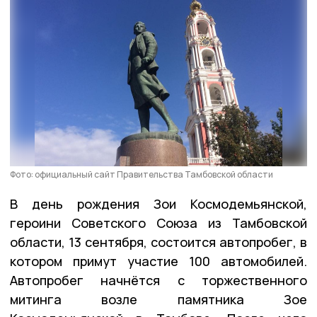
Фото: официальный сайт Правительства Тамбовской области
В день рождения Зои Космодемьянской,
героини Советского Союза из Тамбовской
области, 13 сентября, состоится автопробег, в
котором примут участие 100 автомобилей.
Автопробег начнётся с торжественного
митинга возле памятника Зое