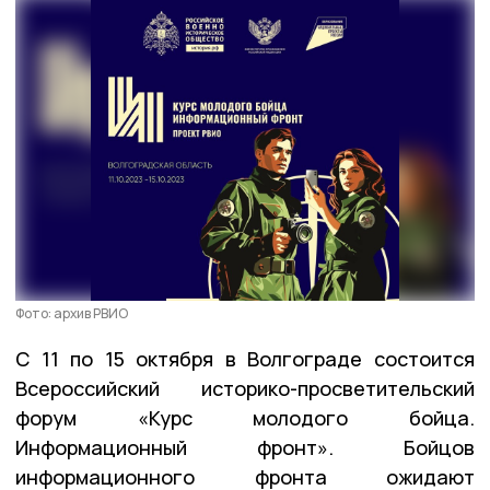
Фото: архив РВИО
С 11 по 15 октября в Волгограде состоится
Всероссийский историко-просветительский
форум «Курс молодого бойца.
Информационный фронт». Бойцов
информационного фронта ожидают