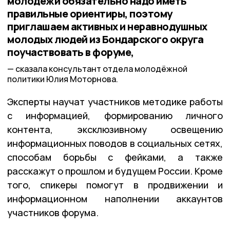
молодёжи обязательно надо иметь
правильные ориентиры, поэтому
приглашаем активных и неравнодушных
молодых людей из Бондарского округа
поучаствовать в форуме,
сказала консультант отдела молодёжной
политики Юлия Моторнова.
Эксперты научат участников методике работы
с информацией, формированию личного
контента, эксклюзивному освещению
информационных поводов в социальных сетях,
способам борьбы с фейками, а также
расскажут о прошлом и будущем России. Кроме
того, спикеры помогут в продвижении и
информационном наполнении аккаунтов
участников форума.