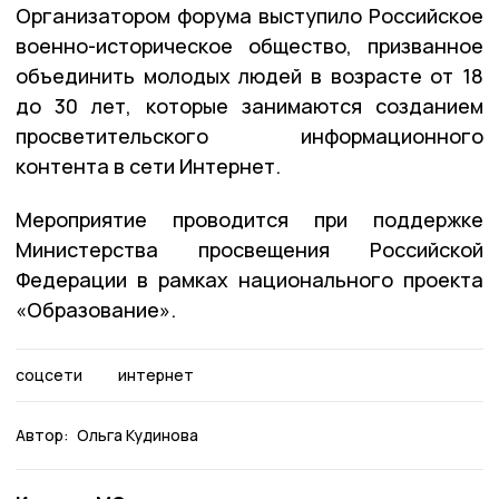
Организатором форума выступило Российское
военно-историческое общество, призванное
объединить молодых людей в возрасте от 18
до 30 лет, которые занимаются созданием
просветительского информационного
контента в сети Интернет.
Мероприятие проводится при поддержке
Министерства просвещения Российской
Федерации в рамках национального проекта
«Образование».
соцсети
интернет
Автор:
Ольга Кудинова