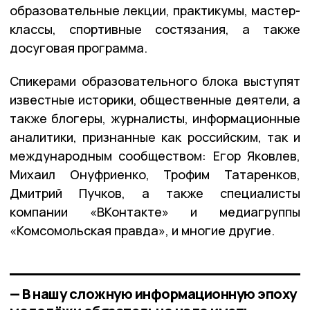
образовательные лекции, практикумы, мастер-
классы, спортивные состязания, а также
досуговая программа.
Спикерами образовательного блока выступят
известные историки, общественные деятели, а
также блогеры, журналисты, информационные
аналитики, признанные как российским, так и
международным сообществом: Егор Яковлев,
Михаил Онуфриенко, Трофим Татаренков,
Дмитрий Пучков, а также специалисты
компании «ВКонтакте» и медиагруппы
«Комсомольская правда», и многие другие.
— В нашу сложную информационную эпоху