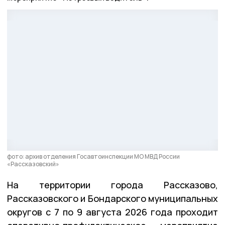
фото: архив отделения Госавтоинспекции МО МВД России
«Рассказовский»
На территории города Рассказово,
Рассказовского и Бондарского муниципальных
округов с 7 по 9 августа 2026 года проходит