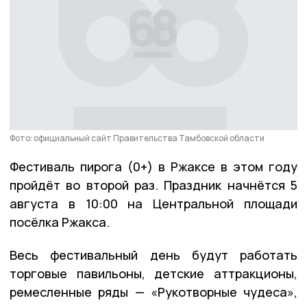
Фото: официальный сайт Правительства Тамбовской области
Фестиваль пирога (0+) в Ржаксе в этом году
пройдёт во второй раз. Праздник начнётся 5
августа в 10:00 на Центральной площади
посёлка Ржакса.
Весь фестивальный день будут работать
торговые павильоны, детские аттракционы,
ремесленные ряды — «Рукотворные чудеса»,