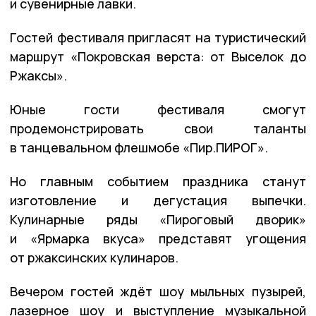
и сувенирные лавки.
Гостей фестиваля пригласят на туристический
маршрут «Покровская верста: от Выселок до
Ржаксы».
Юные гости фестиваля смогут
продемонстрировать свои таланты
в танцевальном флешмобе «Пир.ПИРОГ».
Но главным событием праздника станут
изготовление и дегустация выпечки.
Кулинарные ряды «Пироговый дворик»
и «Ярмарка вкуса» представят угощения
от ржаксинских кулинаров.
Вечером гостей ждёт шоу мыльных пузырей,
лазерное шоу и выступление музыкальной