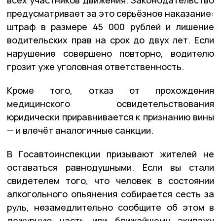
предусматривает за это серьёзное наказание:
штраф в размере 45 000 рублей и лишение
водительских прав на срок до двух лет. Если
нарушение совершено повторно, водителю
грозит уже уголовная ответственность.
Кроме того, отказ от прохождения
медицинского освидетельствования
юридически приравнивается к признанию вины
— и влечёт аналогичные санкции.
В Госавтоинспекции призывают жителей не
оставаться равнодушными. Если вы стали
свидетелем того, что человек в состоянии
алкогольного опьянения собирается сесть за
руль, незамедлительно сообщите об этом в
дежурную часть или ближайшему экипажу