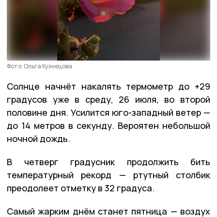
Фото: Ольга Кузнецова
Солнце начнёт накалять термометр до +29
градусов уже в среду, 26 июля, во второй
половине дня. Усилится юго-западный ветер —
до 14 метров в секунду. Вероятен небольшой
ночной дождь.
В четверг градусник продолжить бить
температурный рекорд — ртутный столбик
преодолеет отметку в 32 градуса.
Самый жарким днём станет пятница — воздух