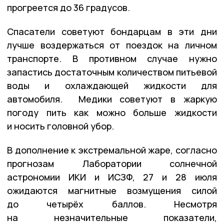
прогреется до 36 градусов.
Спасатели советуют бондарцам в эти дни
лучше воздержаться от поездок на личном
транспорте. В противном случае нужно
запастись достаточным количеством питьевой
воды и охлаждающей жидкости для
автомобиля. Медики советуют в жаркую
погоду пить как можно больше жидкости
и носить головной убор.
В дополнение к экстремальной жаре, согласно
прогнозам Лаборатории солнечной
астрономии ИКИ и ИСЗФ, 27 и 28 июля
ожидаются магнитные возмущения силой
до четырёх баллов. Несмотря
на незначительные показатели,