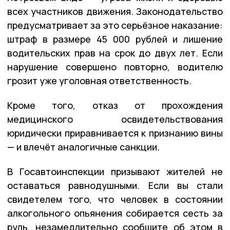
всех участников движения. Законодательство
предусматривает за это серьёзное наказание:
штраф в размере 45 000 рублей и лишение
водительских прав на срок до двух лет. Если
нарушение совершено повторно, водителю
грозит уже уголовная ответственность.
Кроме того, отказ от прохождения
медицинского освидетельствования
юридически приравнивается к признанию вины
— и влечёт аналогичные санкции.
В Госавтоинспекции призывают жителей не
оставаться равнодушными. Если вы стали
свидетелем того, что человек в состоянии
алкогольного опьянения собирается сесть за
руль, незамедлительно сообщите об этом в