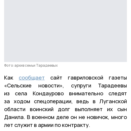
Фото: архив семьи Тарадеевых
Как
сообщает
сайт гавриловской газеты
«Сельские новости», супруги Тарадеевы
из села Кондаурово внимательно следят
за ходом спецоперации, ведь в Луганской
области воинский долг выполняет их сын
Данила. В военном деле он не новичок, много
лет служит в армии по контракту.