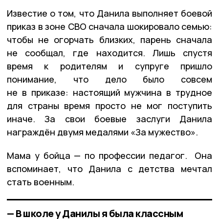
Известие о том, что Данила выполняет боевой
приказ в зоне СВО сначала шокировало семью:
чтобы не огорчать близких, парень сначала
не сообщал, где находится. Лишь спустя
время к родителям и супруге пришло
понимание, что дело было совсем
не в приказе: настоящий мужчина в трудное
для страны время просто не мог поступить
иначе. За свои боевые заслуги Данила
награждён двумя медалями «За мужество».
Мама у бойца — по профессии педагог. Она
вспоминает, что Данила с детства мечтал
стать военным.
— В школе у Данилы я была классным