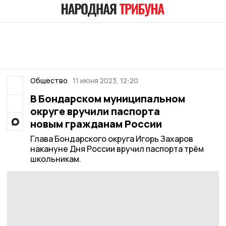
Общество
11 июня 2023, 12:20
В Бондарском муниципальном
округе вручили паспорта
новым гражданам России
Глава Бондарского округа Игорь Захаров
накануне Дня России вручил паспорта трём
школьникам.