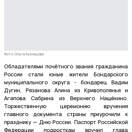
Фото: Ольга Кузнецова
Обладателями почётного звания гражданина
России стали юные жители Бондарского
муниципального округа - бондарец Вадим
Дугин, Рязанова Алина из Кривополянья и
Агапова Сабрина из Верхнего Нащёкино.
Торжественную церемонию вручения
главного документа страны приурочили к
празднику — Дню России. Паспорт Российской
Федерации подросткам вручил глава