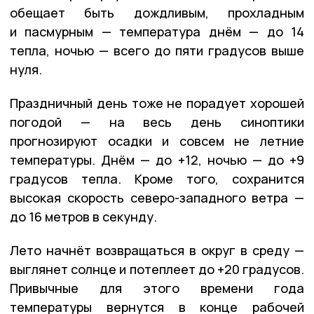
обещает быть дождливым, прохладным
и пасмурным — температура днём — до 14
тепла, ночью — всего до пяти градусов выше
нуля.
Праздничный день тоже не порадует хорошей
погодой — на весь день синоптики
прогнозируют осадки и совсем не летние
температуры. Днём — до +12, ночью — до +9
градусов тепла. Кроме того, сохранится
высокая скорость северо-западного ветра —
до 16 метров в секунду.
Лето начнёт возвращаться в округ в среду —
выглянет солнце и потеплеет до +20 градусов.
Привычные для этого времени года
температуры вернутся в конце рабочей