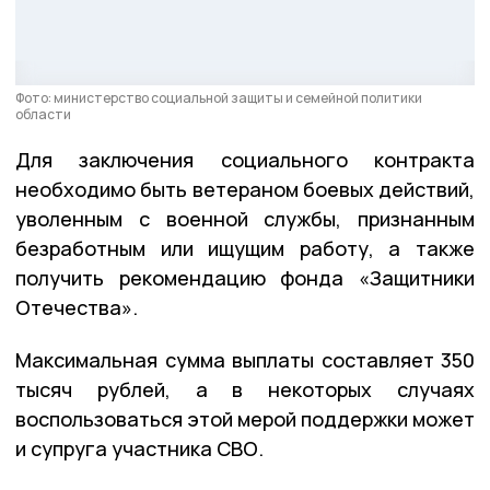
Фото: министерство социальной защиты и семейной политики
области
Для заключения социального контракта
необходимо быть ветераном боевых действий,
уволенным с военной службы, признанным
безработным или ищущим работу, а также
получить рекомендацию фонда «Защитники
Отечества».
Максимальная сумма выплаты составляет 350
тысяч рублей, а в некоторых случаях
воспользоваться этой мерой поддержки может
и супруга участника СВО.