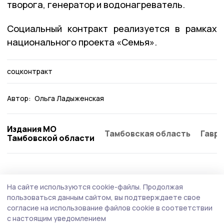
творога, генератор и водонагреватель.
Социальный контракт реализуется в рамках
национального проекта «Семья».
соцконтракт
Автор:
Ольга Ладыженская
Издания МО
Тамбовская область
Гаври
Тамбовской области
На сайте используются cookie-файлы.
Продолжая
пользоваться данным сайтом, вы подтверждаете свое
согласие на использование файлов cookie в соответствии
с настоящим уведомлением