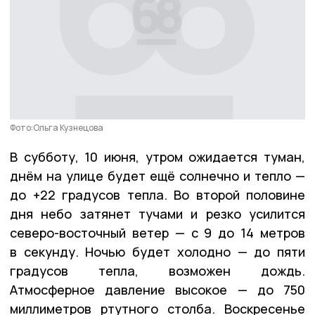
Фото:Ольга Кузнецова
В субботу, 10 июня, утром ожидается туман,
днём на улице будет ещё солнечно и тепло —
до +22 градусов тепла. Во второй половине
дня небо затянет тучами и резко усилится
северо-восточный ветер — с 9 до 14 метров
в секунду. Ночью будет холодно — до пяти
градусов тепла, возможен дождь.
Атмосферное давление высокое — до 750
миллиметров ртутного столба. Воскресенье