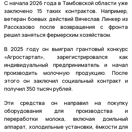
С начала 2026 года в Тамбовской области уже
заключено 15 таких контрактов. Например,
ветеран боевых действий Вячеслав Линкер из
Рассказово после возвращения с фронта
решил заняться фермерским хозяйством.
В 2025 году он выиграл грантовый конкурс
«Агростартап», зарегистрировался как
индивидуальный предприниматель и начал
производить молочную продукцию. После
этого он заключил социальный контракт и
получил 350 тысяч рублей.
Эти средства он направил на покупку
оборудования для производства и
переработки молока, включая доильный
аппарат, холодильные установки, ёмкости для