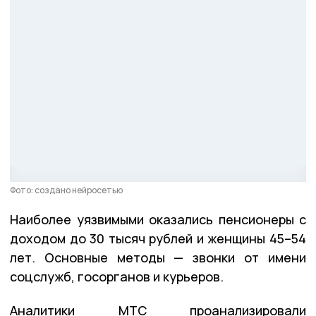
Фото: создано нейросетью
Наиболее уязвимыми оказались пенсионеры с
доходом до 30 тысяч рублей и женщины 45–54
лет. Основные методы — звонки от имени
соцслужб, госорганов и курьеров.
Аналитики МТС проанализировали