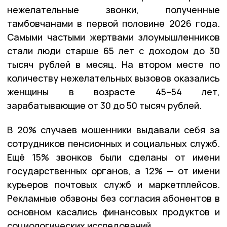
нежелательные звонки, полученные
тамбовчанами в первой половине 2026 года.
Самыми частыми жертвами злоумышленников
стали люди старше 65 лет с доходом до 30
тысяч рублей в месяц. На втором месте по
количеству нежелательных вызовов оказались
женщины в возрасте 45–54 лет,
зарабатывающие от 30 до 50 тысяч рублей.
В 20% случаев мошенники выдавали себя за
сотрудников пенсионных и социальных служб.
Ещё 15% звонков были сделаны от имени
государственных органов, а 12% — от имени
курьеров почтовых служб и маркетплейсов.
Рекламные обзвоны без согласия абонентов в
основном касались финансовых продуктов и
социологических исследований.