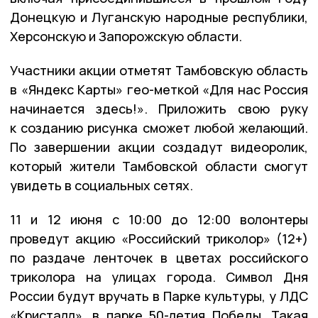
Донецкую и Луганскую народные республики,
Херсонскую и Запорожскую области.
Участники акции отметят Тамбовскую область
в «Яндекс Карты» гео-меткой «Для нас Россия
начинается здесь!». Приложить свою руку
к созданию рисунка сможет любой желающий.
По завершении акции создадут видеоролик,
который жители Тамбовской области смогут
увидеть в социальных сетях.
11 и 12 июня с 10:00 до 12:00 волонтеры
проведут акцию «Российский триколор» (12+)
по раздаче ленточек в цветах российского
триколора на улицах города. Символ Дня
России будут вручать в Парке культуры, у ЛДС
«Кристалл», в парке 50-летия Победы. Такая