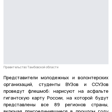
Правительство Тамбовской области
Представители молодежных и волонтерских
организаций, студенты ВУЗов и ССУЗов
проведут флешмоб: нарисуют на асфальте
гигантскую карту России, на которой будут
представлены все 89 регионов страны,
включая присоединившиеся в прошлом году