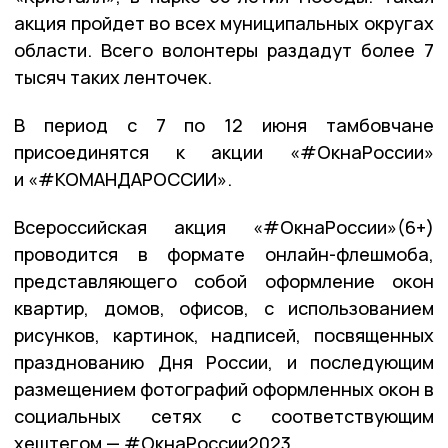
акция пройдет во всех муниципальных округах
области. Всего волонтеры раздадут более 7
тысяч таких ленточек.
В период с 7 по 12 июня тамбовчане
присоединятся к акции «#ОкнаРоссии»
и «#КОМАНДАРОССИИ».
Всероссийская акция «#ОкнаРоссии»(6+)
проводится в формате онлайн-флешмоба,
представляющего собой оформление окон
квартир, домов, офисов, с использованием
рисунков, картинок, надписей, посвященных
празднованию Дня России, и последующим
размещением фотографий оформленных окон в
социальных сетях с соответствующим
хештегом — #ОкнаРоссии2023.