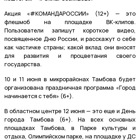
Акция «#КОМАНДАРОССИИ» (12+) — это
флешмоб на площадке ВК-клипов.
Пользователи запишут короткое видео,
посвященное Дню России, и расскажут о себе
как частичке страны; какой вклад они вносят
для развития и процветания своего
государства.
10 и 11 июня в микрорайонах Тамбова будет
организована праздничная программа «Город
начинается с тебя» (6+).
В областном центре 12 июня — это еще и День
города Тамбова (6+). На всех основных
площадках Тамбова, в Парке культуры и
отдыха, Олимпийском парке, на площадке у ДС