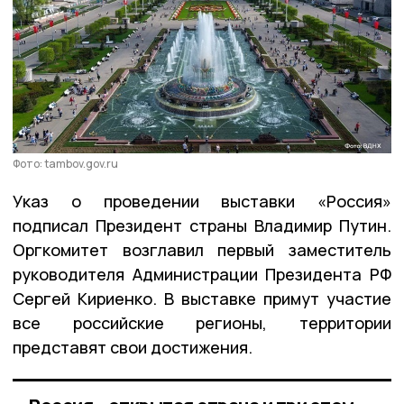
Фото: tambov.gov.ru
Указ о проведении выставки «Россия»
подписал Президент страны Владимир Путин.
Оргкомитет возглавил первый заместитель
руководителя Администрации Президента РФ
Сергей Кириенко. В выставке примут участие
все российские регионы, территории
представят свои достижения.