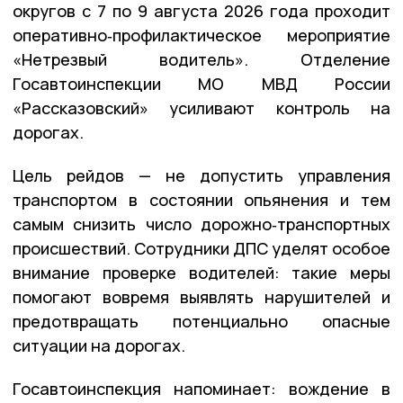
округов с 7 по 9 августа 2026 года проходит
оперативно‑профилактическое мероприятие
«Нетрезвый водитель». Отделение
Госавтоинспекции
МО
МВД
России
«Рассказовский» усиливают контроль на
дорогах.
Цель рейдов — не допустить управления
транспортом в состоянии опьянения и тем
самым снизить число дорожно‑транспортных
происшествий. Сотрудники ДПС уделят особое
внимание проверке водителей: такие меры
помогают вовремя выявлять нарушителей и
предотвращать потенциально опасные
ситуации на дорогах.
Госавтоинспекция напоминает: вождение в