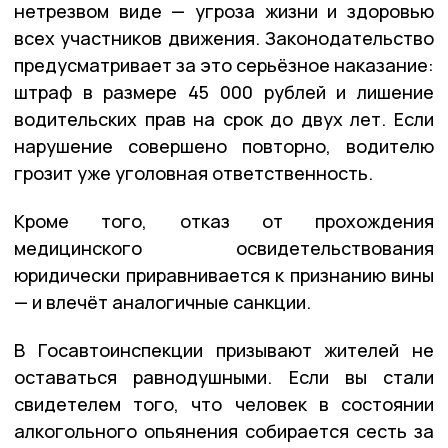
нетрезвом виде — угроза жизни и здоровью
всех участников движения. Законодательство
предусматривает за это серьёзное наказание:
штраф в размере 45 000 рублей и лишение
водительских прав на срок до двух лет. Если
нарушение совершено повторно, водителю
грозит уже уголовная ответственность.
Кроме того, отказ от прохождения
медицинского освидетельствования
юридически приравнивается к признанию вины
— и влечёт аналогичные санкции.
В Госавтоинспекции призывают жителей не
оставаться равнодушными. Если вы стали
свидетелем того, что человек в состоянии
алкогольного опьянения собирается сесть за