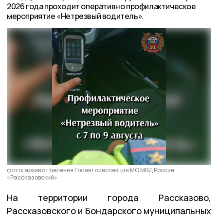
2026 года проходит оперативно профилактическое
мероприятие «Нетрезвый водитель».
фото: архив отделения Госавтоинспекции МО МВД России
«Рассказовский»
На территории города Рассказово,
Рассказовского и Бондарского муниципальных