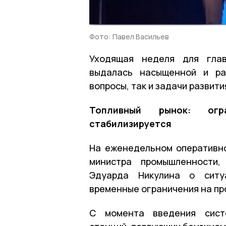
Фото: Павел Васильев
Уходящая неделя для глав
выдалась насыщенной и ра
вопросы, так и задачи развити
Топливный рынок: огр
стабилизируется
На еженедельном оперативн
министра промышленности,
Эдуарда Никулина о ситу
временные ограничения на пр
С момента введения систе