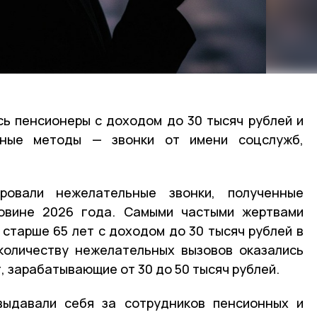
ь пенсионеры с доходом до 30 тысяч рублей и
ные методы — звонки от имени соцслужб,
ровали нежелательные звонки, полученные
овине 2026 года. Самыми частыми жертвами
старше 65 лет с доходом до 30 тысяч рублей в
количеству нежелательных вызовов оказались
, зарабатывающие от 30 до 50 тысяч рублей.
ыдавали себя за сотрудников пенсионных и