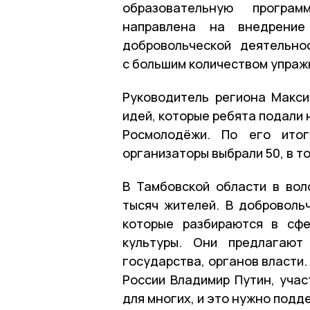
образовательную програм
направлена на внедрение
добровольческой деятельно
с большим количеством упражн
Руководитель региона Макси
идей, которые ребята подали
Росмолодёжи. По его итог
организаторы выбрали 50, в то
В Тамбовской области в во
тысяч жителей. В доброволь
которые разбираются в сфе
культуры. Они предлагают
государства, органов власти.
России Владимир Путин, учас
для многих, и это нужно подд