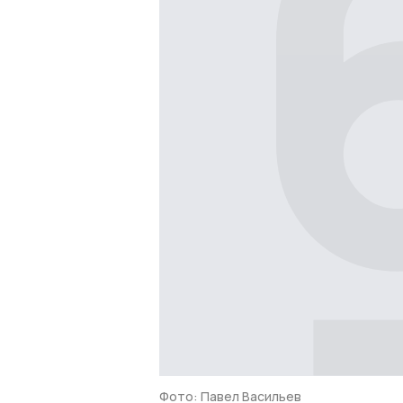
Фото: Павел Васильев