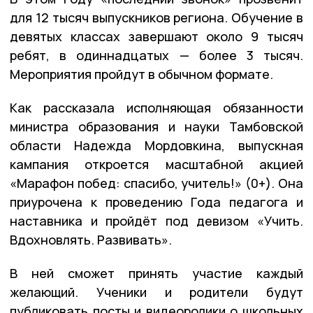
для 12 тысяч выпускников региона. Обучение в
девятых классах завершают около 9 тысяч
ребят, в одиннадцатых — более 3 тысяч.
Мероприятия пройдут в обычном формате.
Как рассказала исполняющая обязанности
министра образования и науки Тамбовской
области Надежда Мордовкина, выпускная
кампания откроется масштабной акцией
«Марафон побед: спасибо, учитель!» (0+). Она
приурочена к проведению Года педагога и
наставника и пройдёт под девизом «Учить.
Вдохновлять. Развивать».
В ней сможет принять участие каждый
желающий. Ученики и родители будут
публиковать посты и видеоролики о школьных