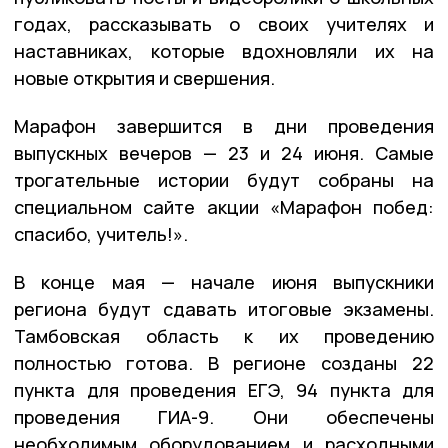
годах, рассказывать о своих учителях и
наставниках, которые вдохновляли их на
новые открытия и свершения.
Марафон завершится в дни проведения
выпускных вечеров — 23 и 24 июня. Самые
трогательные истории будут собраны на
специальном сайте акции «Марафон побед:
спасибо, учитель!».
В конце мая — начале июня выпускники
региона будут сдавать итоговые экзамены.
Тамбовская область к их проведению
полностью готова. В регионе созданы 22
пункта для проведения ЕГЭ, 94 пункта для
проведения ГИА-9. Они обеспечены
необходимым оборудованием и расходными