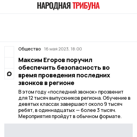
Общество
16 мая 2023, 18:00
Максим Егоров поручил
обеспечить безопасность во
время проведения последних
звонков в регионе
В этом году «последний звонок» прозвенит
для 12 тысяч выпускников региона. Обучение в
девятых классах завершают около 9 тысяч
ребят, в одиннадцатых — более 3 тысяч.
Мероприятия пройдут в обычном формате.