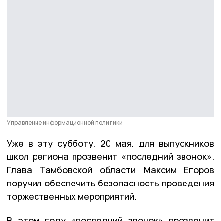
Управление информационной политики
Уже в эту субботу, 20 мая, для выпускников
школ региона прозвенит «последний звонок».
Глава Тамбовской области Максим Егоров
поручил обеспечить безопасность проведения
торжественных мероприятий.
В этом году «последний звонок» прозвенит