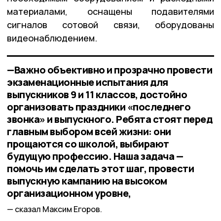
материалами, оснащены подавителями
сигналов сотовой связи, оборудованы
видеонаблюдением.
—Важно объективно и прозрачно провести
экзаменационные испытания для
выпускников 9 и 11 классов, достойно
организовать праздники «последнего
звонка» и выпускного. Ребята стоят перед
главным выбором всей жизни: они
прощаются со школой, выбирают
будущую профессию. Наша задача —
помочь им сделать этот шаг, провести
выпускную кампанию на высоком
организационном уровне,
сказал Максим Егоров.