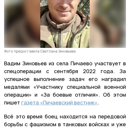
Фото: предоставила Светлана Зиновьева
Вадим Зиновьев из села Пичаево участвует в
спецоперации с сентября 2022 года. За
успешное выполнение задач его наградил
медалями «Участнику специальной военной
операции» и «За боевые отличия». Об этом
пишет
газета «Пичаевский вестник»
.
Всё это время боец находится на передовой
борьбы с фашизмом в танковых войсках и уже