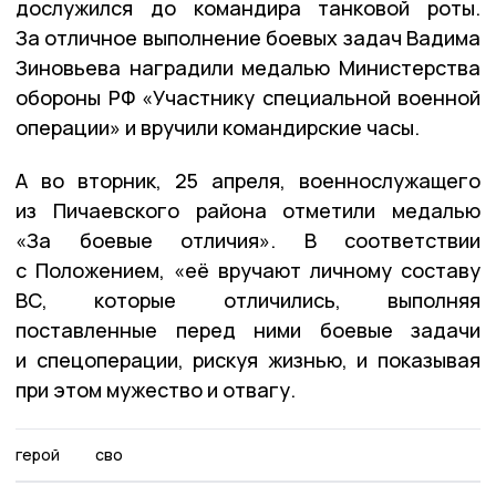
дослужился до командира танковой роты.
За отличное выполнение боевых задач Вадима
Зиновьева наградили медалью Министерства
обороны РФ «Участнику специальной военной
операции» и вручили командирские часы.
А во вторник, 25 апреля, военнослужащего
из Пичаевского района отметили медалью
«За боевые отличия». В соответствии
с Положением, «её вручают личному составу
ВС, которые отличились, выполняя
поставленные перед ними боевые задачи
и спецоперации, рискуя жизнью, и показывая
при этом мужество и отвагу.
герой
сво