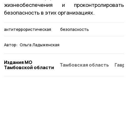
жизнеобеспечения и проконтролировать
безопасность в этих организациях.
антитеррористическая
безопасность
Автор:
Ольга Ладыженская
Издания МО
Тамбовская область
Гаври
Тамбовской области