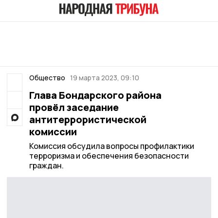
Общество
19 марта 2023, 09:10
Глава Бондарского района
провёл заседание
антитеррористической
комиссии
Комиссия обсудила вопросы профилактики
терроризма и обеспечения безопасности
граждан.