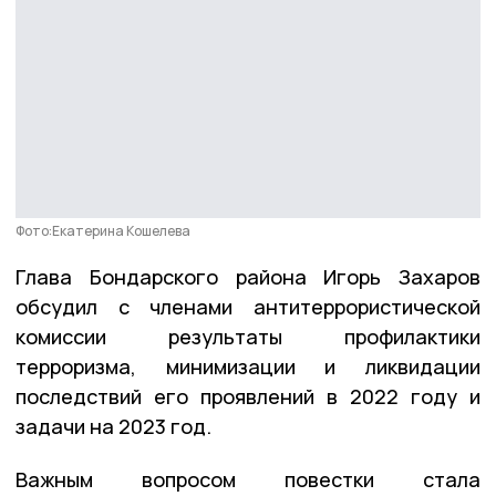
Фото:Екатерина Кошелева
Глава Бондарского района Игорь Захаров
обсудил с членами антитеррористической
комиссии результаты профилактики
терроризма, минимизации и ликвидации
последствий его проявлений в 2022 году и
задачи на 2023 год.
Важным вопросом повестки стала