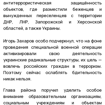
антитеррористическая защищённость
объектов, где разместили беженцев и
вынужденных переселенцев с территории
ДНР, ЛНР, Запорожской и Херсонской
областей, а также Украины.
Игорь Захаров особо подчеркнул, что на фоне
проведения специальной военной операции
активизировали свою деятельность
украинские радикальные структуры, их цель —
вовлечь российских граждан в терроризм.
Поэтому сейчас ослаблять бдительность
никак нельзя.
Глава района поручил уделить особое
внимание образовательным организациям,
социальным учреждениям и объектам