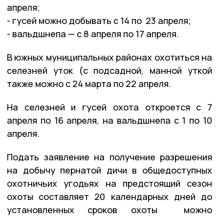
апреля;
- гусей можно добывать с 14 по 23 апреля;
- вальдшнепа — с 8 апреля по 17 апреля.
В южных муниципальных районах охотиться на
селезней уток (с подсадной, манной уткой
также можно с 24 марта по 22 апреля.
На селезней и гусей охота откроется с 7
апреля по 16 апреля, на вальдшнепа с 1 по 10
апреля.
Подать заявление на получение разрешения
на добычу пернатой дичи в общедоступных
охотничьих угодьях на предстоящий сезон
охоты составляет 20 календарных дней до
установленных сроков охоты можно