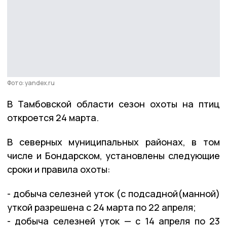
Фото: yandex.ru
В Тамбовской области сезон охоты на птиц
откроется 24 марта.
В северных муниципальных районах, в том
числе и Бондарском, установлены следующие
сроки и правила охоты:
- добыча селезней уток (с подсадной(манной)
уткой разрешена с 24 марта по 22 апреля;
- добыча селезней уток — с 14 апреля по 23