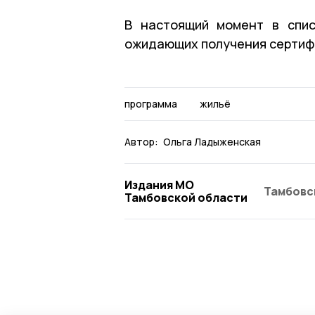
В настоящий момент в спис
ожидающих получения сертиф
программа
жильё
Автор:
Ольга Ладыженская
Издания МО
Тамбовс
Тамбовской области