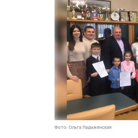
Фото: Ольга Ладыженская