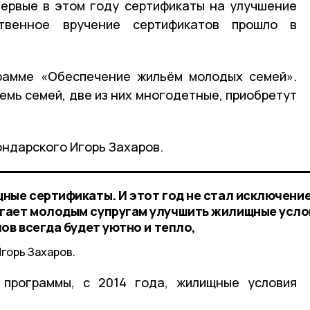
первые в этом году сертификаты на улучшение
венное вручение сертификатов прошло в
рамме «Обеспечение жильём молодых семей».
емь семей, две из них многодетные, приобретут
ондарского Игорь Захаров.
ные сертификаты. И этот год не стал исключени
гает молодым супругам улучшить жилищные усло
ов всегда будет уютно и тепло,
горь Захаров.
 программы, с 2014 года, жилищные условия