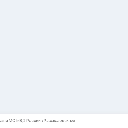
кции МО МВД России «Рассказовский»