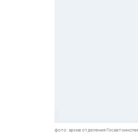
фото: архив отделения Госавтоинспе