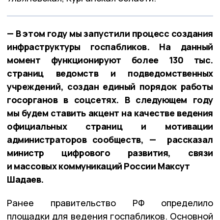
— В этом году мы запустили процесс создания
инфраструктуры госпабликов. На данный
момент функционируют более 130 тыс.
страниц ведомств и подведомственных
учреждений, создан единый порядок работы
госорганов в соцсетях. В следующем году
мы будем ставить акцент на качестве ведения
официальных страниц и мотивации
администраторов сообществ, — рассказал
министр цифрового развития, связи
и массовых коммуникаций России Максут
Шадаев.
Ранее правительство РФ определило
площадки для ведения госпабликов. Основной