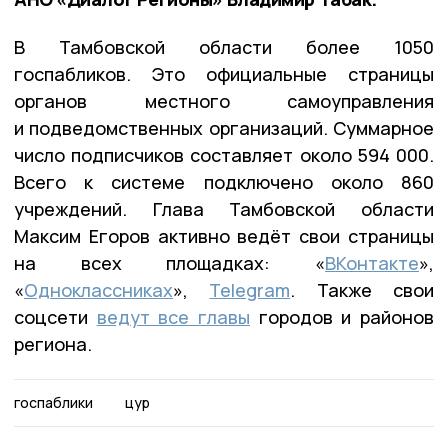
В Тамбовской области более 1050
госпабликов. Это официальные страницы
органов местного самоуправления
и подведомственных организаций. Суммарное
число подписчиков составляет около 594 000.
Всего к системе подключено около 860
учреждений. Глава Тамбовской области
Максим Егоров активно ведёт свои страницы
на всех площадках: «
ВКонтакте
»,
«
Одноклассниках
»,
Telegram
. Также свои
соцсети
ведут все главы
городов и районов
региона.
госпаблики
цур