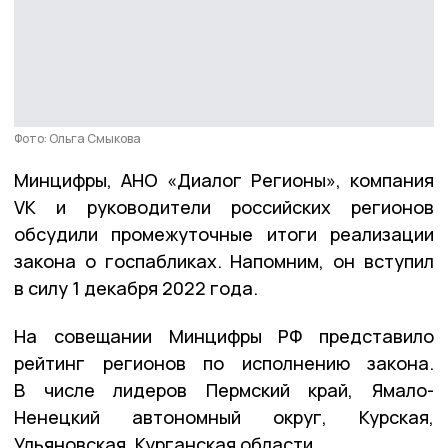
Фото: Ольга Смыкова
Минцифры, АНО «Диалог Регионы», компания
VK и руководители российских регионов
обсудили промежуточные итоги реализации
закона о госпабликах. Напомним, он вступил
в силу 1 декабря 2022 года.
На совещании Минцифры РФ представило
рейтинг регионов по исполнению закона.
В числе лидеров Пермский край, Ямало-
Ненецкий автономный округ, Курская,
Ульяновская, Курганская области.