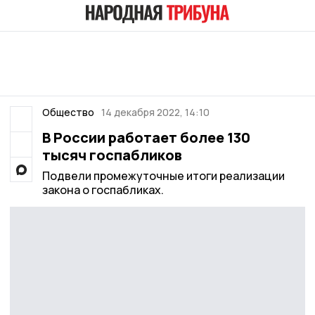
Общество
14 декабря 2022, 14:10
В России работает более 130
тысяч госпабликов
Подвели промежуточные итоги реализации
закона о госпабликах.