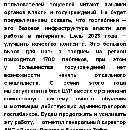
пользователей соцсетей читают паблики
органов власти и госучреждений. Не будет
преувеличением сказать, что госпаблики —
это базовая инфраструктура власти для
работы в интернете. Цель 2023 года —
улучшить качество контента. Это большой
вызов для нас: в среднем на регион
приходится 1700 пабликов, при этом
у большинства госучреждений нет
возможности нанять отдельного
специалиста. С осени этого года
мы запустили на базе ЦУР вместе с регионами
комплексную систему очного обучения
и мотивации действующих администраторов
госпабликов. Будем продолжать и усиливать
эту работу, — отметил генеральный директор
АНО «Диалог Регионы» Владимир Табак.