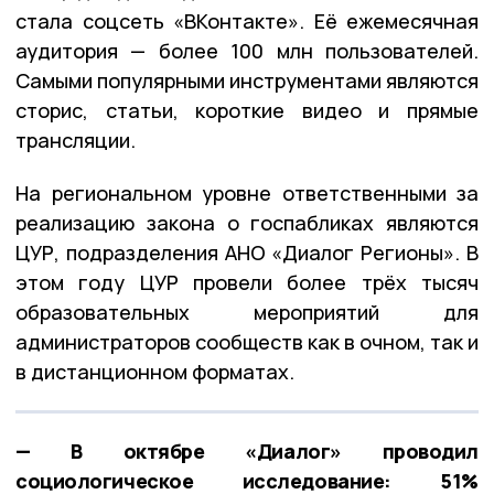
стала соцсеть «ВКонтакте». Её ежемесячная
аудитория — более 100 млн пользователей.
Самыми популярными инструментами являются
сторис, статьи, короткие видео и прямые
трансляции.
На региональном уровне ответственными за
реализацию закона о госпабликах являются
ЦУР, подразделения АНО «Диалог Регионы». В
этом году ЦУР провели более трёх тысяч
образовательных мероприятий для
администраторов сообществ как в очном, так и
в дистанционном форматах.
— В октябре «Диалог» проводил
социологическое исследование: 51%