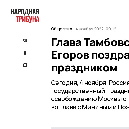
Общество
4 ноября 2022, 09:12
Глава Тамбов
Егоров поздра
праздником
Сегодня, 4 ноября, Росси
государственный праздник
освобождению Москвы от
во главе с Мининым и По