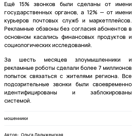
Ещё 15% звонков были сделаны от имени
государственных органов, а 12% — от имени
курьеров почтовых служб и маркетплейсов.
Рекламные обзвоны без согласия абонентов в
основном касались финансовых продуктов и
социологических исследований.
За шесть месяцев злоумышленники и
рекламные роботы сделали более 7 миллионов
попыток связаться с жителями региона. Все
подозрительные звонки были своевременно
идентифицированы и заблокированы
системой.
мошенники
Автор:
Ольга Ладыженская