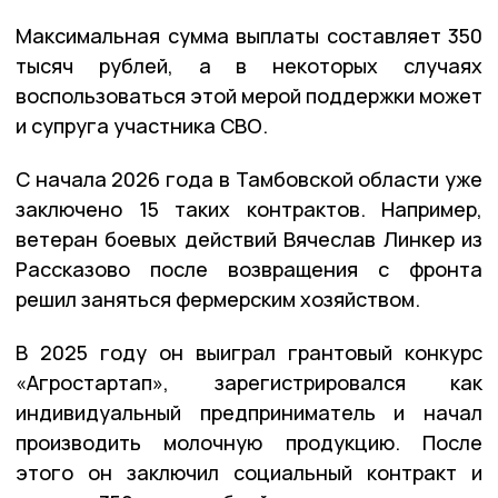
Максимальная сумма выплаты составляет 350
тысяч рублей, а в некоторых случаях
воспользоваться этой мерой поддержки может
и супруга участника СВО.
С начала 2026 года в Тамбовской области уже
заключено 15 таких контрактов. Например,
ветеран боевых действий Вячеслав Линкер из
Рассказово после возвращения с фронта
решил заняться фермерским хозяйством.
В 2025 году он выиграл грантовый конкурс
«Агростартап», зарегистрировался как
индивидуальный предприниматель и начал
производить молочную продукцию. После
этого он заключил социальный контракт и