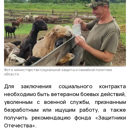
Фото: министерство социальной защиты и семейной политики
области
Для заключения социального контракта
необходимо быть ветераном боевых действий,
уволенным с военной службы, признанным
безработным или ищущим работу, а также
получить рекомендацию фонда «Защитники
Отечества».