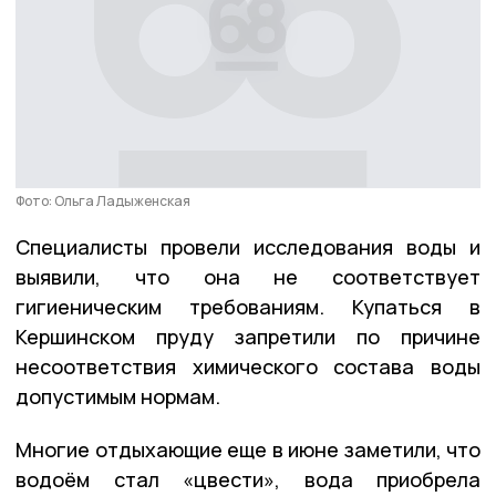
Фото: Ольга Ладыженская
Специалисты провели исследования воды и
выявили, что она не соответствует
гигиеническим требованиям. Купаться в
Кершинском пруду запретили по причине
несоответствия химического состава воды
допустимым нормам.
Многие отдыхающие еще в июне заметили, что
водоём стал «цвести», вода приобрела