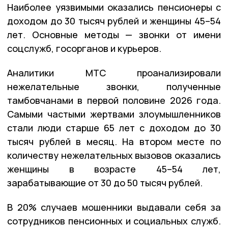
Наиболее уязвимыми оказались пенсионеры с
доходом до 30 тысяч рублей и женщины 45–54
лет. Основные методы — звонки от имени
соцслужб, госорганов и курьеров.
Аналитики МТС проанализировали
нежелательные звонки, полученные
тамбовчанами в первой половине 2026 года.
Самыми частыми жертвами злоумышленников
стали люди старше 65 лет с доходом до 30
тысяч рублей в месяц. На втором месте по
количеству нежелательных вызовов оказались
женщины в возрасте 45–54 лет,
зарабатывающие от 30 до 50 тысяч рублей.
В 20% случаев мошенники выдавали себя за
сотрудников пенсионных и социальных служб.