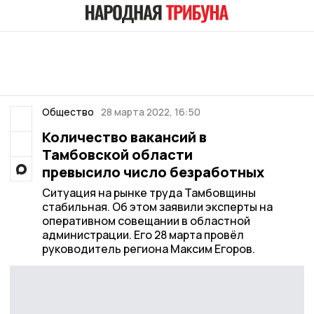
Общество
28 марта 2022, 16:50
Количество вакансий в
Тамбовской области
превысило число безработных
Ситуация на рынке труда Тамбовщины
стабильная. Об этом заявили эксперты на
оперативном совещании в областной
администрации. Его 28 марта провёл
руководитель региона Максим Егоров.