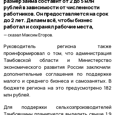
размер займа составит от 2 до 5 млн
рублей в зависимости от численности
работников. Он предоставляется на срок
до 2 лет. Делаем всё, чтобы бизнес
работал и сохранял рабочие места,
сказал Максим Егоров.
Руководитель региона также
проинформировал о том, что администрация
Тамбовской области и Министерство
экономического развития России заключили
дополнительные соглашения по поддержке
малого и среднего бизнеса и самозанятых. В
бюджете региона на это предусмотрено 182
млн рублей.
Для поддержки сельхозпроизводителей
Тамбовщины планируется выделить свыше 1,9