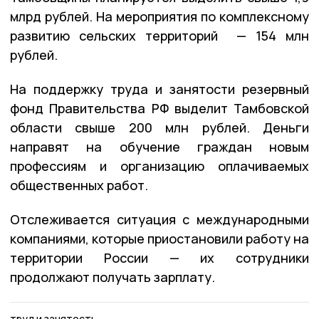
млрд рублей. На мероприятия по комплексному
развитию сельских территорий — 154 млн
рублей.
На поддержку труда и занятости резервный
фонд Правительства РФ выделит Тамбовской
области свыше 200 млн рублей. Деньги
направят на обучение граждан новым
профессиям и организацию оплачиваемых
общественных работ.
Отслеживается ситуация с международными
компаниями, которые приостановили работу на
территории России — их сотрудники
продолжают получать зарплату.
труд и занятость