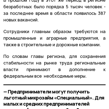
безработных было порядка 5 тысяч человек -
за последнее время в области появилось 387
новых вакансий.
Сотрудники главным образом требуются на
промышленные и аграрные предприятия, а
также в строительные и дорожные компании.
По словам главы региона, для сохранения
стабильности на рынке труда региональные
власти принимают в дополнение к
федеральным все необходимые меры.
— Предприниматели могут получить
льготный микрозайм «Специальный». Для
малых и средних предпринимателей