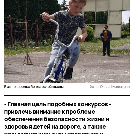
В автогородке Бондарской школы
Фото: Ольга Кузнецова
- Главная цель подобных конкурсов -
привлечь внимание к проблеме
обеспечения безопасности жизни и
здоровья детей на дороге, а также
повышение культуры поведения и