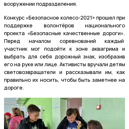
вооружении подразделения.
Конкурс «Безопасное колесо-2021» прошел при
поддержке волонтёров национального
проекта «Безопасные качественные дороги».
Перед началом соревнований каждый
участник мог подойти к зоне аквагрима и
выбрать для себя дорожный знак, изобразив
его на руке или лице. Активисты вручали детям
световозвращатели и рассказывали им, как
правильно их носить, чтобы быть заметнее на
дороге.