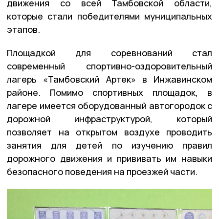
движения со всей Тамбовской области,
которые стали победителями муниципальных
этапов.
Площадкой для соревнований стал
современный спортивно-оздоровительный
лагерь «Тамбовский Артек» в Инжавинском
районе. Помимо спортивных площадок, в
лагере имеется оборудованный автогородок с
дорожной инфраструктурой, который
позволяет на открытом воздухе проводить
занятия для детей по изучению правил
дорожного движения и прививать им навыки
безопасного поведения на проезжей части.