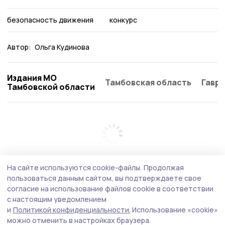
безопасность движения
конкурс
Автор:
Ольга Кудинова
Издания МО
Тамбовская область
Гаври
Тамбовской области
На сайте используются cookie-файлы.
Продолжая
пользоваться данным сайтом, вы подтверждаете свое
согласие на использование файлов cookie в соответствии
с настоящим уведомлением
и
Политикой конфиденциальности.
Использование «cookie»
можно отменить в настройках браузера.