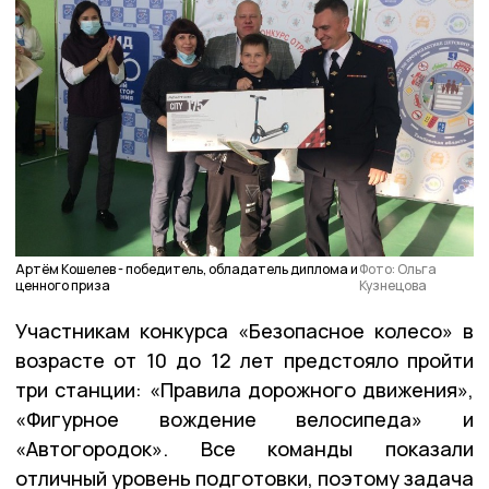
Артём Кошелев - победитель, обладатель диплома и
Фото: Ольга
ценного приза
Кузнецова
Участникам конкурса «Безопасное колесо» в
возрасте от 10 до 12 лет предстояло пройти
три станции: «Правила дорожного движения»,
«Фигурное вождение велосипеда» и
«Автогородок». Все команды показали
отличный уровень подготовки, поэтому задача