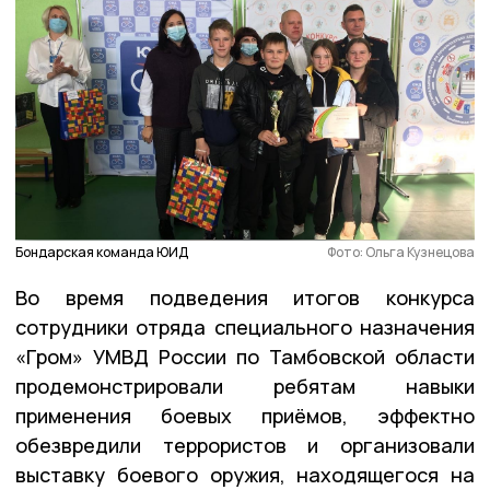
Бондарская команда ЮИД
Фото: Ольга Кузнецова
Во время подведения итогов конкурса
сотрудники отряда специального назначения
«Гром» УМВД России по Тамбовской области
продемонстрировали ребятам навыки
применения боевых приёмов, эффектно
обезвредили террористов и организовали
выставку боевого оружия, находящегося на