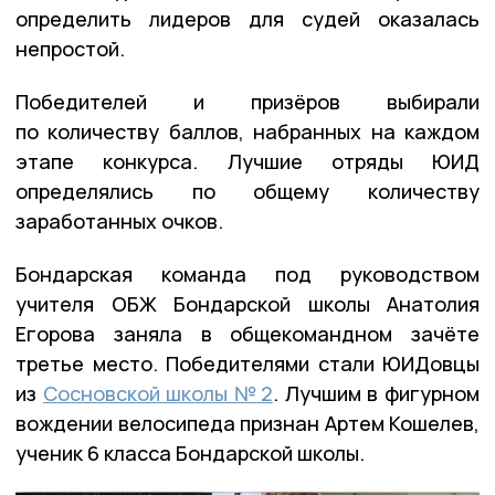
определить лидеров для судей оказалась
непростой.
Победителей и призёров выбирали
по количеству баллов, набранных на каждом
этапе конкурса. Лучшие отряды ЮИД
определялись по общему количеству
заработанных очков.
Бондарская команда под руководством
учителя ОБЖ Бондарской школы Анатолия
Егорова заняла в общекомандном зачёте
третье место. Победителями стали ЮИДовцы
из
Сосновской школы № 2
. Лучшим в фигурном
вождении велосипеда признан Артем Кошелев,
ученик 6 класса Бондарской школы.