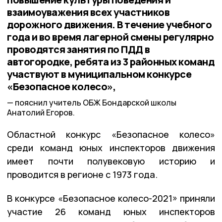
взаимоуважения всех участников
дорожного движения. В течение учебного
года и во время лагерной смены регулярно
проводятся занятия по ПДД в
автогородке, ребята из 3 районных команд
участвуют в муниципальном конкурсе
«Безопасное колесо»,
пояснил учитель ОБЖ Бондарской школы
Анатолий Егоров.
Областной конкурс «Безопасное колесо»
среди команд юных инспекторов движения
имеет почти полувековую историю и
проводится в регионе с 1973 года.
В конкурсе «Безопасное колесо-2021» приняли
участие 26 команд юных инспекторов