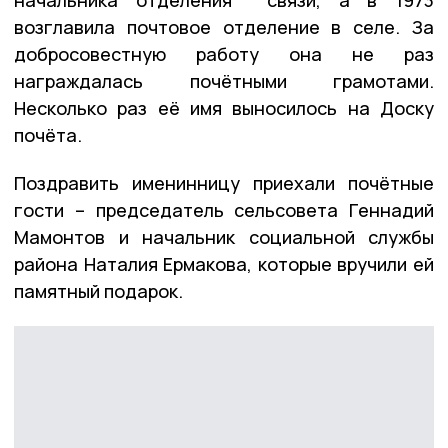
возглавила почтовое отделение в селе. За
добросовестную работу она не раз
награждалась почётными грамотами.
Несколько раз её имя выносилось на Доску
почёта.
Поздравить именинницу приехали почётные
гости – председатель сельсовета Геннадий
Мамонтов и начальник социальной службы
района Наталия Ермакова, которые вручили ей
памятный подарок.