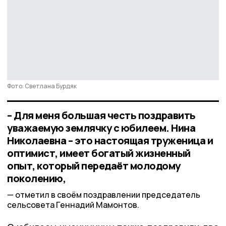
Фото: Светлана Бурдяк
– Для меня большая честь поздравить
уважаемую землячку с юбилеем. Нина
Николаевна – это настоящая труженица и
оптимист, имеет богатый жизненный
опыт, который передаёт молодому
поколению,
отметил в своём поздравлении председатель
сельсовета Геннадий Мамонтов.