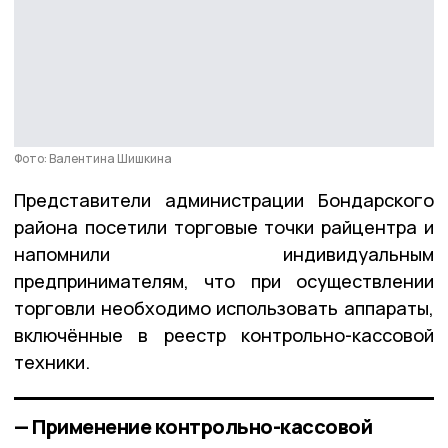
Фото: Валентина Шишкина
Представители администрации Бондарского
района посетили торговые точки райцентра и
напомнили индивидуальным
предпринимателям, что при осуществлении
торговли необходимо использовать аппараты,
включённые в реестр контрольно-кассовой
техники.
— Применение контрольно-кассовой