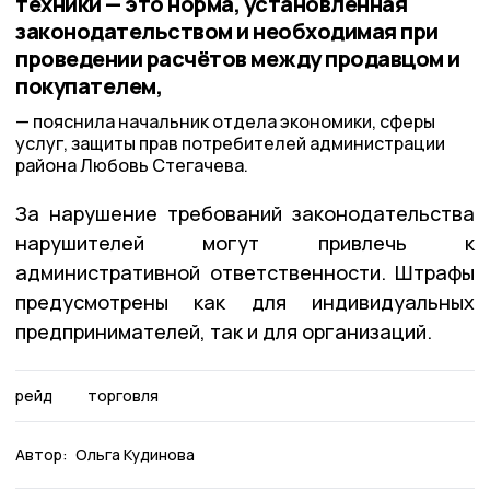
техники — это норма, установленная
законодательством и необходимая при
проведении расчётов между продавцом и
покупателем,
пояснила начальник отдела экономики, сферы
услуг, защиты прав потребителей администрации
района Любовь Стегачева.
За нарушение требований законодательства
нарушителей могут привлечь к
административной ответственности. Штрафы
предусмотрены как для индивидуальных
предпринимателей, так и для организаций.
рейд
торговля
Автор:
Ольга Кудинова