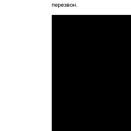
перезвон.