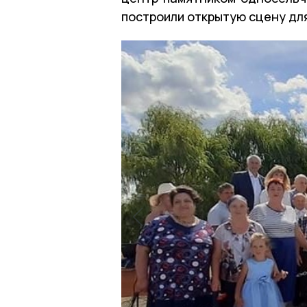
построили открытую сцену дл