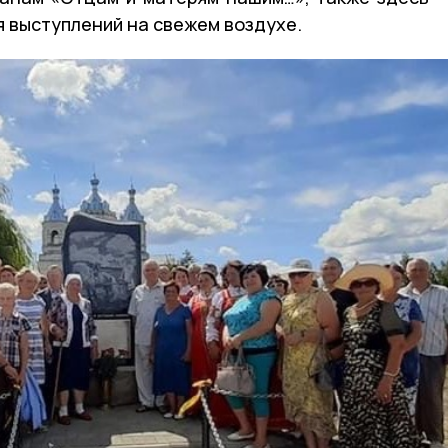
я выступлений на свежем воздухе.