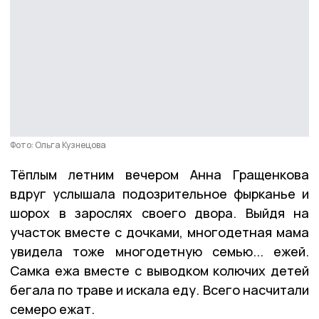
Фото: Ольга Кузнецова
Тёплым летним вечером Анна Гращенкова
вдруг услышала подозрительное фырканье и
шорох в зарослях своего двора. Выйдя на
участок вместе с дочками, многодетная мама
увидела тоже многодетную семью... ежей.
Самка ежа вместе с выводком колючих детей
бегала по траве и искала еду. Всего насчитали
семеро ежат.