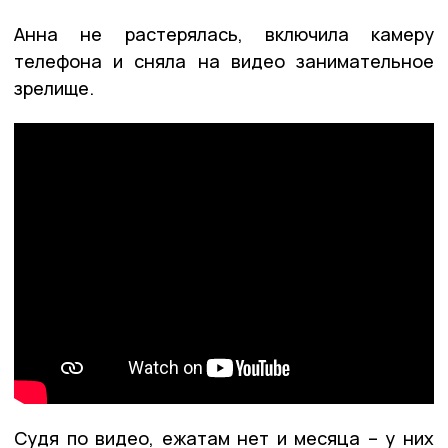
Анна не растерялась, включила камеру
телефона и сняла на видео занимательное
зрелище.
Судя по видео, ежатам нет и месяца – у них