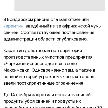
В Бондарском районе с 14 мая отменили
карантин
, введённый из-за африканской чумы
свиней. Соответствующее постановление
администрации области опубликовано.
Карантин действовал на территории
производственных участков предприятия
«Черкизово-свиноводство» в селе
Максимовка. Одновременно там, а также в
первой и второй угрожаемых зонах теперь
ввели посткарантинные ограничения.
До 14 ноября запретили вывозить свиней,
продукты убоя свиней и продукты их
переработки, не прошедшие обработку при 70