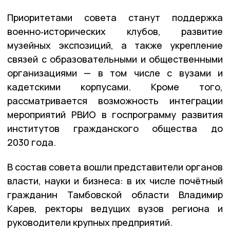
Приоритетами совета станут поддержка
военно‑исторических клубов, развитие
музейных экспозиций, а также укрепление
связей с образовательными и общественными
организациями — в том числе с вузами и
кадетскими корпусами. Кроме того,
рассматривается возможность интеграции
мероприятий РВИО в госпрограмму развития
институтов гражданского общества до
2030 года.
В состав совета вошли представители органов
власти, науки и бизнеса: в их числе почётный
гражданин Тамбовской области Владимир
Карев, ректоры ведущих вузов региона и
руководители крупных предприятий.