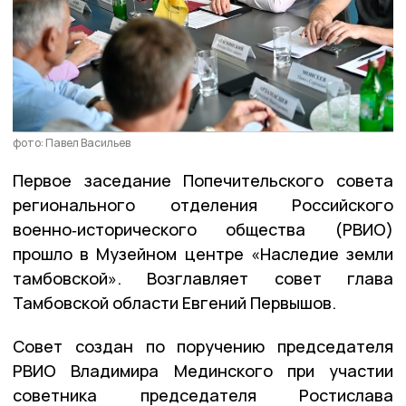
фото: Павел Васильев
Первое заседание Попечительского совета
регионального отделения Российского
военно‑исторического общества (РВИО)
прошло в Музейном центре «Наследие земли
тамбовской». Возглавляет совет глава
Тамбовской области Евгений Первышов.
Совет создан по поручению председателя
РВИО Владимира Мединского при участии
советника председателя Ростислава