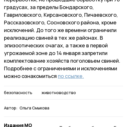
градусах, за пределы Бондарского,
Гавриловского, Кирсановского, Пичаевского,
Рассказовского, Сосновского района, кроме
исключений. До того же времени ограничили
реализацию свиней в тех же районах. В
эпизоотических очагах, а также в первой
угрожаемой зоне до 14 января запретили
комплектование хозяйств поголовьем свиней.
Подробнее с ограничениями и исключениями
можно ознакомиться
по ссылке.
безопасность
животноводство
Автор:
Ольга Смыкова
Издания МО