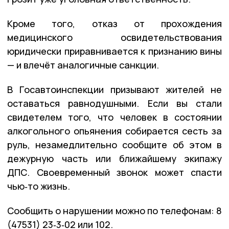
Кроме того, отказ от прохождения
медицинского освидетельствования
юридически приравнивается к признанию вины
— и влечёт аналогичные санкции.
В Госавтоинспекции призывают жителей не
оставаться равнодушными. Если вы стали
свидетелем того, что человек в состоянии
алкогольного опьянения собирается сесть за
руль, незамедлительно сообщите об этом в
дежурную часть или ближайшему экипажу
ДПС. Своевременный звонок может спасти
чью‑то жизнь.
Сообщить о нарушении можно по телефонам: 8
(47531) 23‑3‑02 или 102.