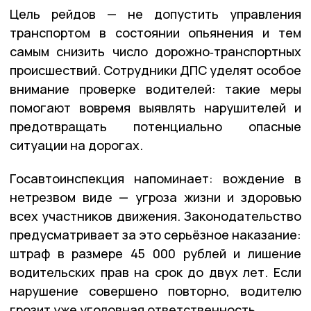
Цель рейдов — не допустить управления
транспортом в состоянии опьянения и тем
самым снизить число дорожно‑транспортных
происшествий. Сотрудники ДПС уделят особое
внимание проверке водителей: такие меры
помогают вовремя выявлять нарушителей и
предотвращать потенциально опасные
ситуации на дорогах.
Госавтоинспекция напоминает: вождение в
нетрезвом виде — угроза жизни и здоровью
всех участников движения. Законодательство
предусматривает за это серьёзное наказание:
штраф в размере 45 000 рублей и лишение
водительских прав на срок до двух лет. Если
нарушение совершено повторно, водителю
грозит уже уголовная ответственность.