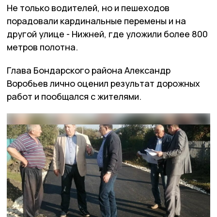
Не только водителей, но и пешеходов
порадовали кардинальные перемены и на
другой улице - Нижней, где уложили более 800
метров полотна.
Глава Бондарского района Александр
Воробьев лично оценил результат дорожных
работ и пообщался с жителями.