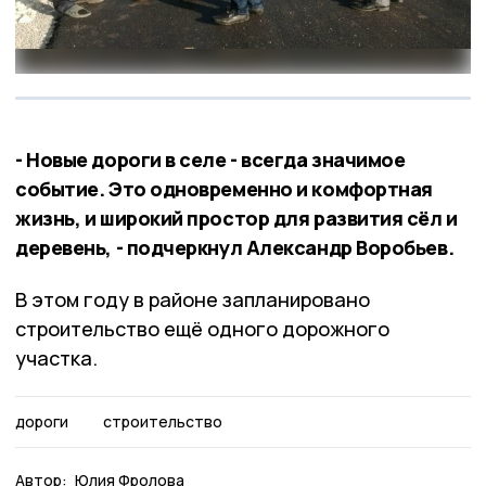
- Новые дороги в селе - всегда значимое
событие. Это одновременно и комфортная
жизнь, и широкий простор для развития сёл и
деревень, - подчеркнул Александр Воробьев.
В этом году в районе запланировано
строительство ещё одного дорожного
участка.
дороги
строительство
Автор:
Юлия Фролова