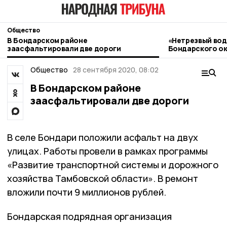
Общество
В Бондарском районе
«Нетрезвый вод
заасфальтировали две дороги
Бондарского ок
контроль
Общество
28 сентября 2020, 08:02
В Бондарском районе
заасфальтировали две дороги
В селе Бондари положили асфальт на двух
улицах. Работы провели в рамках программы
«Развитие транспортной системы и дорожного
хозяйства Тамбовской области». В ремонт
вложили почти 9 миллионов рублей.
Бондарская подрядная организация