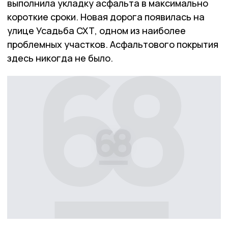
выполнила укладку асфальта в максимально
короткие сроки. Новая дорога появилась на
улице Усадьба СХТ, одном из наиболее
проблемных участков. Асфальтового покрытия
здесь никогда не было.