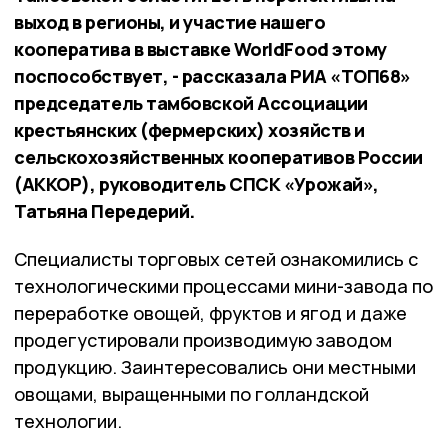
выход в регионы, и участие нашего
кооператива в выставке WorldFood этому
поспособствует, - рассказала РИА «ТОП68»
председатель тамбовской Ассоциации
крестьянских (фермерских) хозяйств и
сельскохозяйственных кооперативов России
(АККОР), руководитель СПСК «Урожай»,
Татьяна Передерий.
Специалисты торговых сетей ознакомились с
технологическими процессами мини-завода по
переработке овощей, фруктов и ягод и даже
продегустировали производимую заводом
продукцию. Заинтересовались они местными
овощами, выращенными по голландской
технологии.