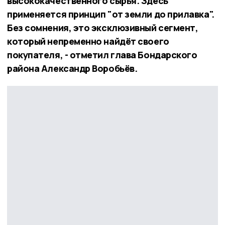
высококачественного сырья. Здесь
применяется принцип "от земли до прилавка".
Без сомнения, это эксклюзивный сегмент,
который непременно найдёт своего
покупателя, - отметил глава Бондарского
района Александр Воробьёв.