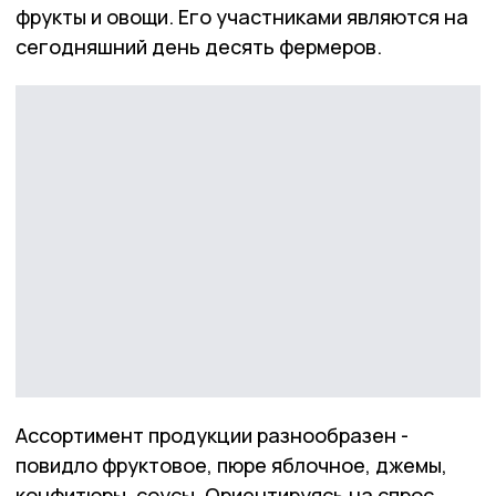
фрукты и овощи. Его участниками являются на
сегодняшний день десять фермеров.
Ассортимент продукции разнообразен -
повидло фруктовое, пюре яблочное, джемы,
конфитюры, соусы. Ориентируясь на спрос