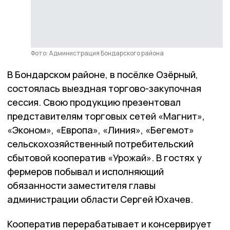
Фото: Администрация Бондарского района
В Бондарском районе, в посёлке Озёрный,
состоялась выездная торгово-закупочная
сессия. Свою продукцию презентовал
представителям торговых сетей «Магнит»,
«Эконом», «Европа», «Линия», «Бегемот»
сельскохозяйственный потребительский
сбытовой кооператив «Урожай». В гостях у
фермеров побывал и исполняющий
обязанности заместителя главы
администрации области Сергей Юхачев.
Кооператив перерабатывает и консервирует