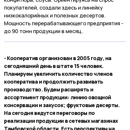
покупателей, создали здесь и линейку
низкокалорийных и полезных десертов.
Мощность перерабатывающего предприятия -
до 90 тонн продукции в месяц.
- Кооператив организован в 2005 году, на
сегодняшний день в штате 15 человек.
Планируем увеличить количество членов
кооператива и продолжить развивать
производство. Будем расширять и
ассортимент продукции: линию овощной
консервации и закусок; фруктовые десерты.
На сегодня ведутся переговоры по
реализации продукции в сетевых магазинах
Тамбовской области. Есть перспективы на