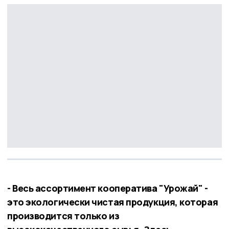
- Весь ассортимент кооператива "Урожай" -
это экологически чистая продукция, которая
производится только из