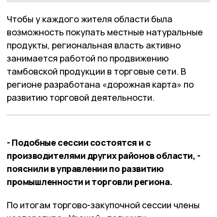
Чтобы у каждого жителя области была
возможность покупать местные натуральные
продукты, региональная власть активно
занимается работой по продвижению
тамбовской продукции в торговые сети. В
регионе разработана «дорожная карта» по
развитию торговой деятельности.
- Подобные сессии состоятся и с
производителями других районов области, -
пояснили в управлении по развитию
промышленности и торговли региона.
По итогам торгово-закупочной сессии члены