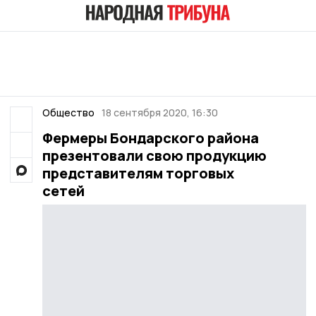
Общество
18 сентября 2020, 16:30
Фермеры Бондарского района
презентовали свою продукцию
представителям торговых
сетей