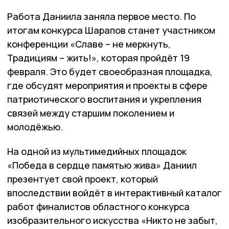
Работа Даниила заняла первое место. По
итогам конкурса Шарапов станет участником
конференции «Славе – не меркнуть,
Традициям – жить!», которая пройдёт 19
февраля. Это будет своеобразная площадка,
где обсудят мероприятия и проекты в сфере
патриотического воспитания и укрепления
связей между старшим поколением и
молодёжью.
На одной из мультимедийных площадок
«Победа в сердце памятью жива» Даниил
презентует свой проект, который
впоследствии войдёт в интерактивный каталог
работ финалистов областного конкурса
изобразительного искусства «Никто не забыт,