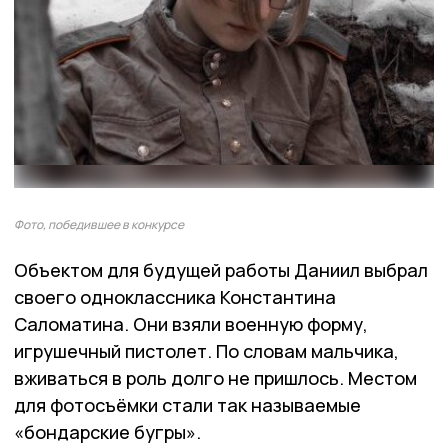
Фото, победившее в конкурсе
Объектом для будущей работы Даниил выбрал
своего одноклассника Константина
Саломатина. Они взяли военную форму,
игрушечный пистолет. По словам мальчика,
вживаться в роль долго не пришлось. Местом
для фотосъёмки стали так называемые
«бондарские бугры».