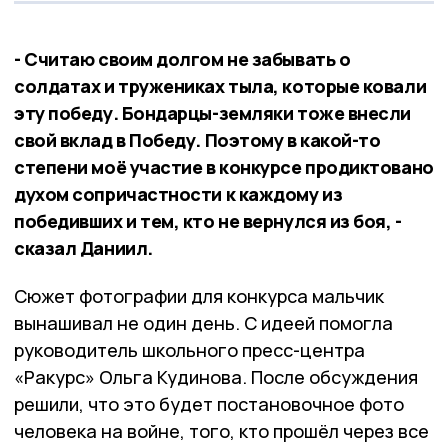
- Считаю своим долгом не забывать о
солдатах и тружениках тыла, которые ковали
эту победу. Бондарцы-земляки тоже внесли
свой вклад в Победу. Поэтому в какой-то
степени моё участие в конкурсе продиктовано
духом сопричастности к каждому из
победивших и тем, кто не вернулся из боя, -
сказал Даниил.
Сюжет фотографии для конкурса мальчик
вынашивал не один день. С идеей помогла
руководитель школьного пресс-центра
«Ракурс» Ольга Кудинова. После обсуждения
решили, что это будет постановочное фото
человека на войне, того, кто прошёл через все